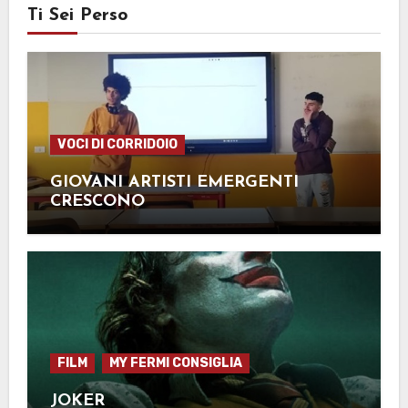
Ti Sei Perso
VOCI DI CORRIDOIO
GIOVANI ARTISTI EMERGENTI
CRESCONO
FILM
MY FERMI CONSIGLIA
JOKER