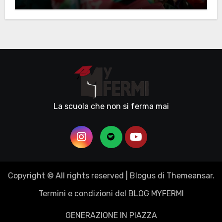
La scuola che non si ferma mai
Copyright © All rights reserved
|
Blogus
di
Themeansar
.
Termini e condizioni del BLOG MYFERMI
GENERAZIONE IN PIAZZA