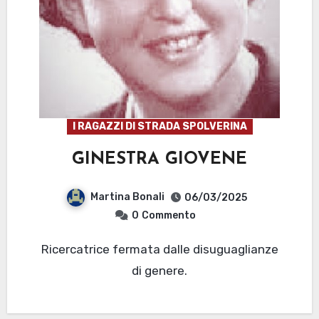
I RAGAZZI DI STRADA SPOLVERINA
GINESTRA GIOVENE
Martina Bonali
06/03/2025
0
Commento
Ricercatrice fermata dalle disuguaglianze
di genere.