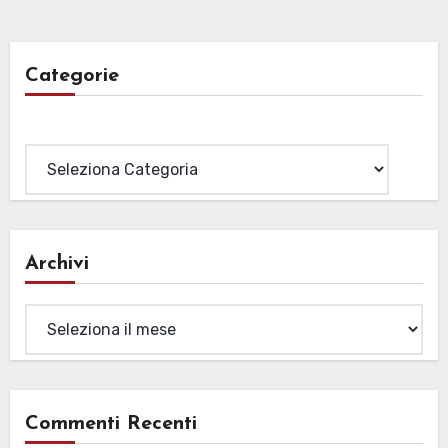
Categorie
Categorie
Archivi
Archivi
Commenti Recenti