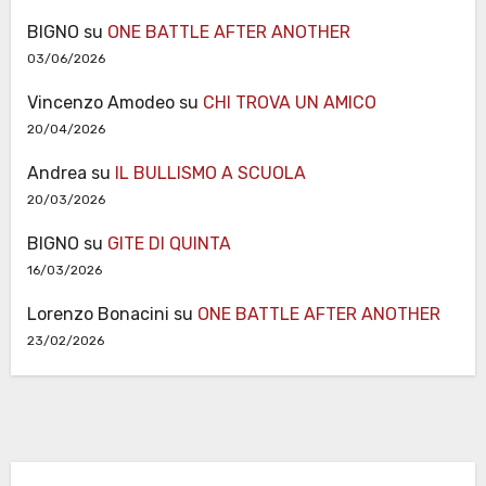
BIGNO
su
ONE BATTLE AFTER ANOTHER
03/06/2026
Vincenzo Amodeo
su
CHI TROVA UN AMICO
20/04/2026
Andrea
su
IL BULLISMO A SCUOLA
20/03/2026
BIGNO
su
GITE DI QUINTA
16/03/2026
Lorenzo Bonacini
su
ONE BATTLE AFTER ANOTHER
23/02/2026