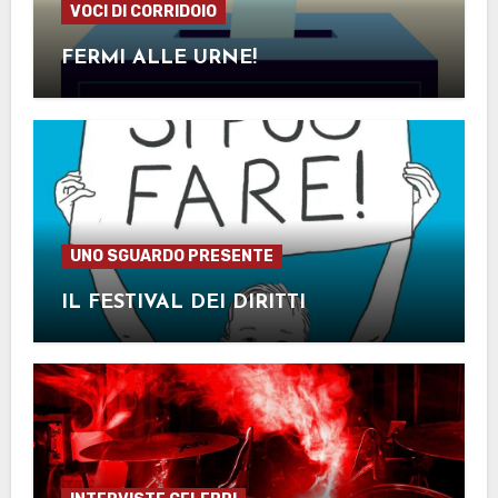
VOCI DI CORRIDOIO
FERMI ALLE URNE!
UNO SGUARDO PRESENTE
IL FESTIVAL DEI DIRITTI