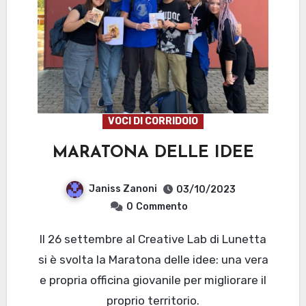
VOCI DI CORRIDOIO
MARATONA DELLE IDEE
Janiss Zanoni
03/10/2023
0
Commento
Il 26 settembre al Creative Lab di Lunetta
si è svolta la Maratona delle idee: una vera
e propria officina giovanile per migliorare il
proprio territorio.