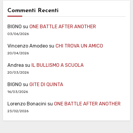
Commenti Recenti
BIGNO
su
ONE BATTLE AFTER ANOTHER
03/06/2026
Vincenzo Amodeo
su
CHI TROVA UN AMICO
20/04/2026
Andrea
su
IL BULLISMO A SCUOLA
20/03/2026
BIGNO
su
GITE DI QUINTA
16/03/2026
Lorenzo Bonacini
su
ONE BATTLE AFTER ANOTHER
23/02/2026