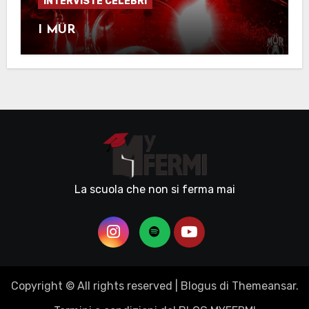
INTERVISTE CELEBRI
I MÜR
La scuola che non si ferma mai
Copyright © All rights reserved
|
Blogus
di
Themeansar
.