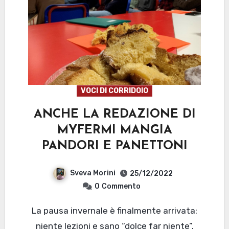
VOCI DI CORRIDOIO
ANCHE LA REDAZIONE DI
MYFERMI MANGIA
PANDORI E PANETTONI
Sveva Morini
25/12/2022
0
Commento
La pausa invernale è finalmente arrivata:
niente lezioni e sano “dolce far niente”.