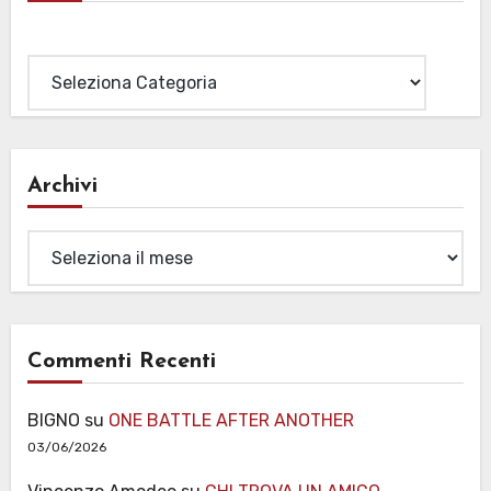
Categorie
Archivi
Archivi
Commenti Recenti
BIGNO
su
ONE BATTLE AFTER ANOTHER
03/06/2026