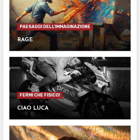
PAESAGGI DELL'IMMAGINAZIONE
RAGE
FERMI CHE FISICO!
CIAO LUCA