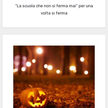
“La scuola che non si ferma mai” per una
volta si ferma