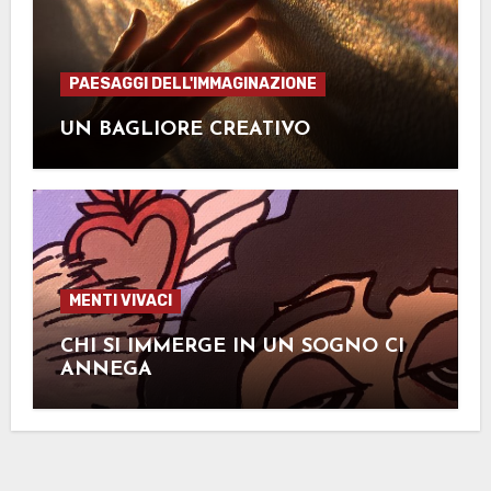
PAESAGGI DELL'IMMAGINAZIONE
UN BAGLIORE CREATIVO
MENTI VIVACI
CHI SI IMMERGE IN UN SOGNO CI
ANNEGA