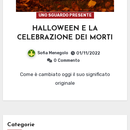
UNO SGUARDO PRESENTE
HALLOWEEN E LA
CELEBRAZIONE DEI MORTI
Sofia Menegolo
01/11/2022
0
Commento
Come è cambiato oggi il suo significato
originale
Categorie