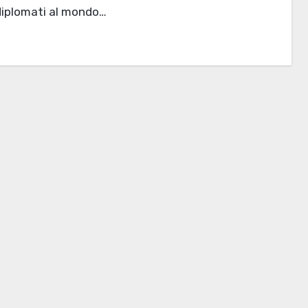
diplomati al mondo…