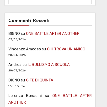
Commenti Recenti
BIGNO
su
ONE BATTLE AFTER ANOTHER
03/06/2026
Vincenzo Amodeo
su
CHI TROVA UN AMICO
20/04/2026
Andrea
su
IL BULLISMO A SCUOLA
20/03/2026
BIGNO
su
GITE DI QUINTA
16/03/2026
Lorenzo Bonacini
su
ONE BATTLE AFTER
ANOTHER