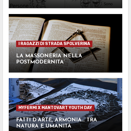
I RAGAZZI DI STRADA SPOLVERINA
LA MASSONERIA NELLA
POSTMODERNITA’
MYFERMI X MANTOVART YOUTH DAY
FATTI D’ARTE, ARMONIA… TRA
NATURA E UMANITÀ