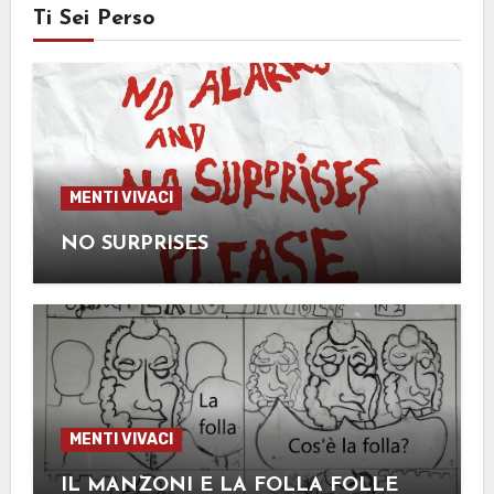
Ti Sei Perso
MENTI VIVACI
NO SURPRISES
MENTI VIVACI
IL MANZONI E LA FOLLA FOLLE