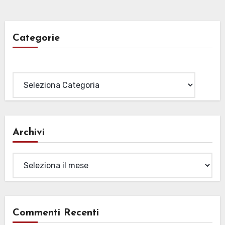
Categorie
Categorie
Archivi
Archivi
Commenti Recenti