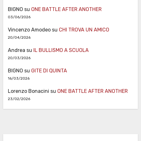
BIGNO
su
ONE BATTLE AFTER ANOTHER
03/06/2026
Vincenzo Amodeo
su
CHI TROVA UN AMICO
20/04/2026
Andrea
su
IL BULLISMO A SCUOLA
20/03/2026
BIGNO
su
GITE DI QUINTA
16/03/2026
Lorenzo Bonacini
su
ONE BATTLE AFTER ANOTHER
23/02/2026