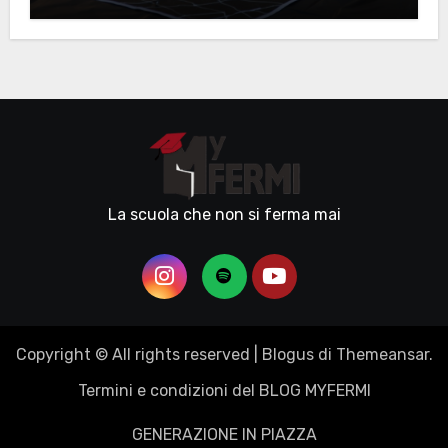
La scuola che non si ferma mai
Copyright © All rights reserved
|
Blogus
di
Themeansar
.
Termini e condizioni del BLOG MYFERMI
GENERAZIONE IN PIAZZA