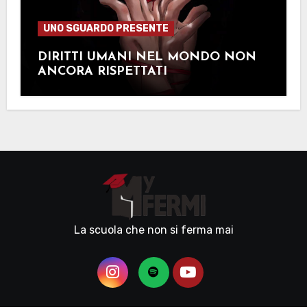
UNO SGUARDO PRESENTE
DIRITTI UMANI NEL MONDO NON
ANCORA RISPETTATI
La scuola che non si ferma mai