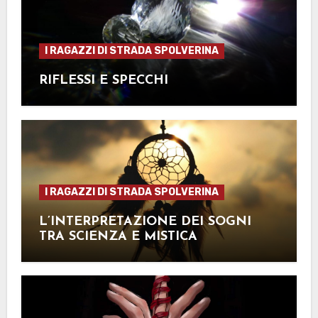
I RAGAZZI DI STRADA SPOLVERINA
RIFLESSI E SPECCHI
I RAGAZZI DI STRADA SPOLVERINA
L’INTERPRETAZIONE DEI SOGNI
TRA SCIENZA E MISTICA