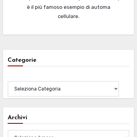
è il più famoso esempio di automa
cellulare.
Categorie
Categorie
Archivi
Archivi