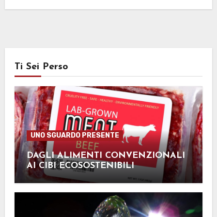
Ti Sei Perso
UNO SGUARDO PRESENTE
DAGLI ALIMENTI CONVENZIONALI
AI CIBI ECOSOSTENIBILI