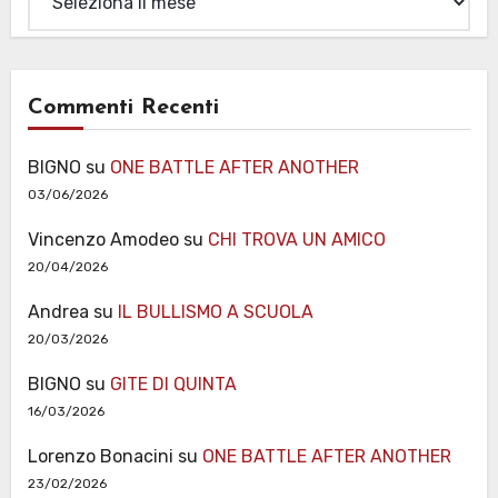
Commenti Recenti
BIGNO
su
ONE BATTLE AFTER ANOTHER
03/06/2026
Vincenzo Amodeo
su
CHI TROVA UN AMICO
20/04/2026
Andrea
su
IL BULLISMO A SCUOLA
20/03/2026
BIGNO
su
GITE DI QUINTA
16/03/2026
Lorenzo Bonacini
su
ONE BATTLE AFTER ANOTHER
23/02/2026