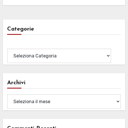
Categorie
Categorie
Archivi
Archivi