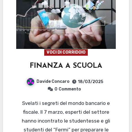
VOCI DI CORRIDOIO
FINANZA A SCUOLA
Davide Concaro
18/03/2025
0
Commento
Svelati i segreti del mondo bancario e
fiscale. Il 7 marzo, esperti del settore
hanno incontrato le studentesse e gli
studenti del “Fermi” per preparare le