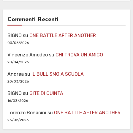
Commenti Recenti
BIGNO
su
ONE BATTLE AFTER ANOTHER
03/06/2026
Vincenzo Amodeo
su
CHI TROVA UN AMICO
20/04/2026
Andrea
su
IL BULLISMO A SCUOLA
20/03/2026
BIGNO
su
GITE DI QUINTA
16/03/2026
Lorenzo Bonacini
su
ONE BATTLE AFTER ANOTHER
23/02/2026