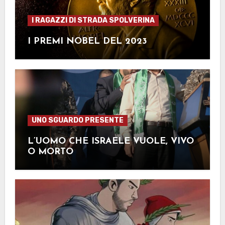
I RAGAZZI DI STRADA SPOLVERINA
I PREMI NOBEL DEL 2023
UNO SGUARDO PRESENTE
L’UOMO CHE ISRAELE VUOLE, VIVO
O MORTO