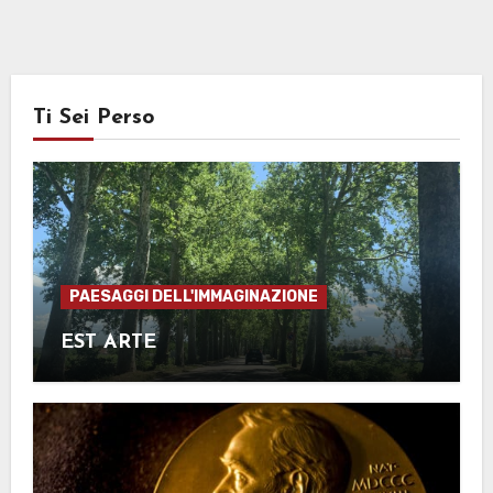
Ti Sei Perso
PAESAGGI DELL'IMMAGINAZIONE
EST ARTE