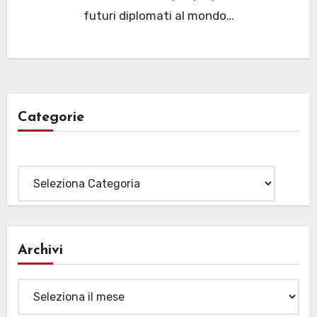
futuri diplomati al mondo…
Categorie
Categorie
Archivi
Archivi