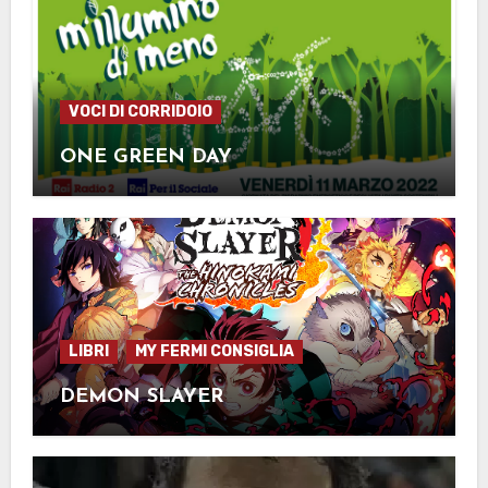
VOCI DI CORRIDOIO
ONE GREEN DAY
LIBRI
MY FERMI CONSIGLIA
DEMON SLAYER