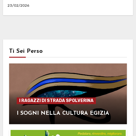
23/02/2026
Ti Sei Perso
I RAGAZZI DI STRADA SPOLVERINA
I SOGNI NELLA CULTURA EGIZIA