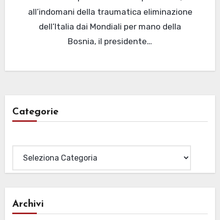
all’indomani della traumatica eliminazione
dell’Italia dai Mondiali per mano della
Bosnia, il presidente…
Categorie
Categorie
Archivi