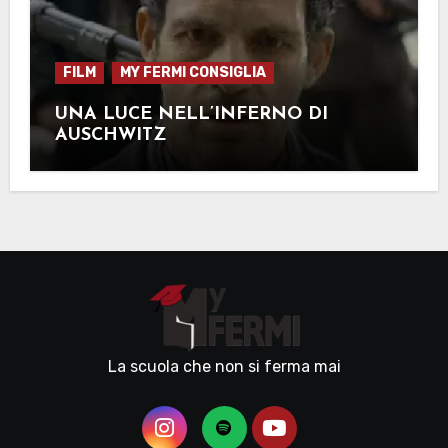
FILM
MY FERMI CONSIGLIA
UNA LUCE NELL’INFERNO DI
AUSCHWITZ
La scuola che non si ferma mai