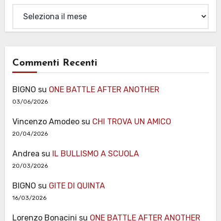
Archivi
Commenti Recenti
BIGNO
su
ONE BATTLE AFTER ANOTHER
03/06/2026
Vincenzo Amodeo
su
CHI TROVA UN AMICO
20/04/2026
Andrea
su
IL BULLISMO A SCUOLA
20/03/2026
BIGNO
su
GITE DI QUINTA
16/03/2026
Lorenzo Bonacini
su
ONE BATTLE AFTER ANOTHER