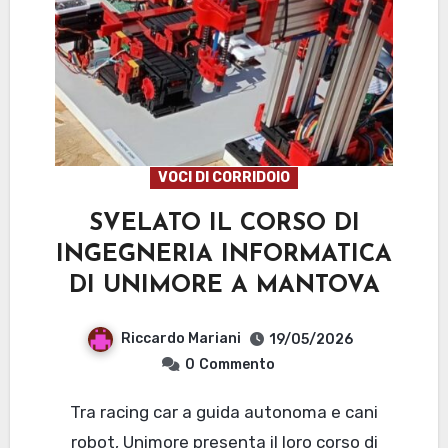
VOCI DI CORRIDOIO
SVELATO IL CORSO DI
INGEGNERIA INFORMATICA
DI UNIMORE A MANTOVA
Riccardo Mariani
19/05/2026
0
Commento
Tra racing car a guida autonoma e cani
robot, Unimore presenta il loro corso di