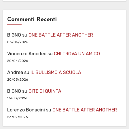
Commenti Recenti
BIGNO
su
ONE BATTLE AFTER ANOTHER
03/06/2026
Vincenzo Amodeo
su
CHI TROVA UN AMICO
20/04/2026
Andrea
su
IL BULLISMO A SCUOLA
20/03/2026
BIGNO
su
GITE DI QUINTA
16/03/2026
Lorenzo Bonacini
su
ONE BATTLE AFTER ANOTHER
23/02/2026