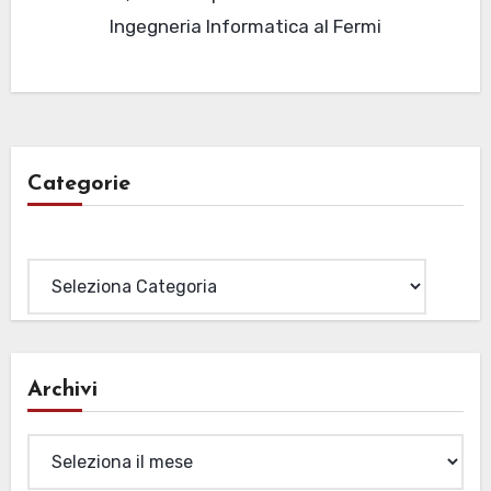
Ingegneria Informatica al Fermi
Categorie
Categorie
Archivi
Archivi