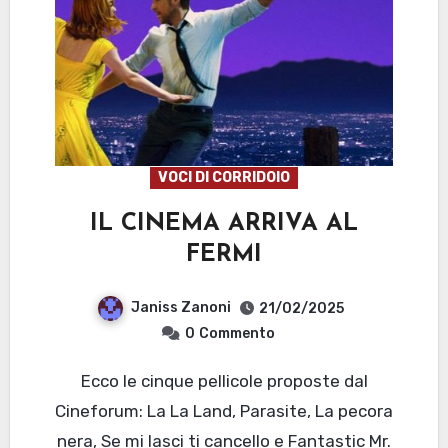
VOCI DI CORRIDOIO
IL CINEMA ARRIVA AL
FERMI
Janiss Zanoni
21/02/2025
0
Commento
Ecco le cinque pellicole proposte dal
Cineforum: La La Land, Parasite, La pecora
nera, Se mi lasci ti cancello e Fantastic Mr.