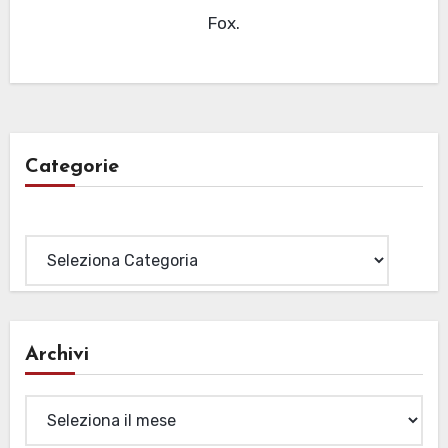
Fox.
Categorie
Categorie
Archivi
Archivi