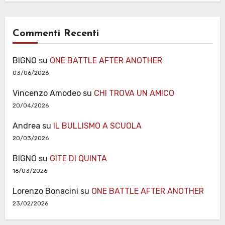
Commenti Recenti
BIGNO
su
ONE BATTLE AFTER ANOTHER
03/06/2026
Vincenzo Amodeo
su
CHI TROVA UN AMICO
20/04/2026
Andrea
su
IL BULLISMO A SCUOLA
20/03/2026
BIGNO
su
GITE DI QUINTA
16/03/2026
Lorenzo Bonacini
su
ONE BATTLE AFTER ANOTHER
23/02/2026