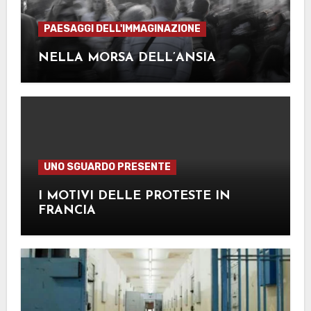
PAESAGGI DELL'IMMAGINAZIONE
NELLA MORSA DELL’ANSIA
UNO SGUARDO PRESENTE
I MOTIVI DELLE PROTESTE IN
FRANCIA