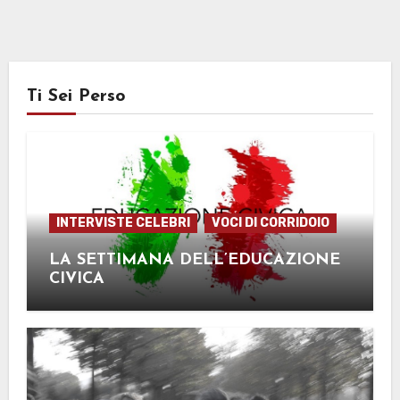
Ti Sei Perso
INTERVISTE CELEBRI
VOCI DI CORRIDOIO
LA SETTIMANA DELL’EDUCAZIONE
CIVICA