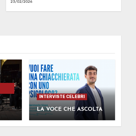
23/02/2026
INTERVISTE CELEBRI
LA VOCE CHE ASCOLTA