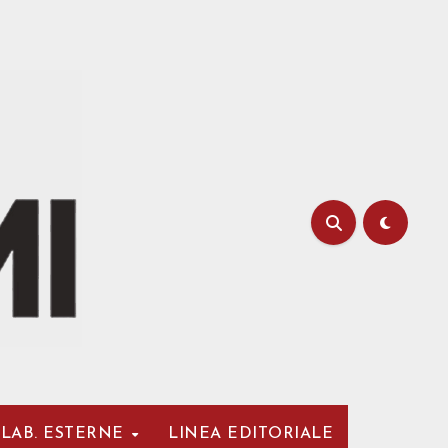
LAB. ESTERNE
LINEA EDITORIALE