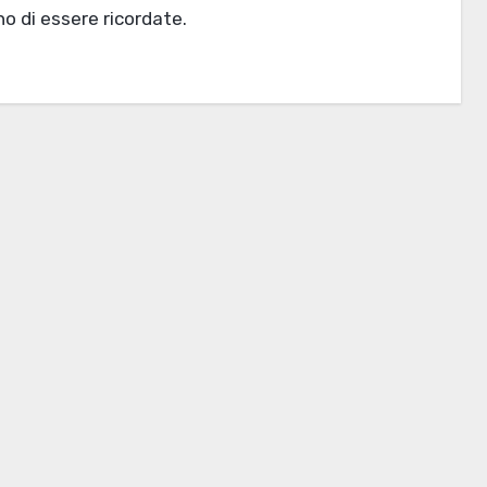
o di essere ricordate.