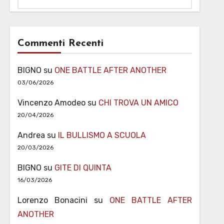
Commenti Recenti
BIGNO
su
ONE BATTLE AFTER ANOTHER
03/06/2026
Vincenzo Amodeo
su
CHI TROVA UN AMICO
20/04/2026
Andrea
su
IL BULLISMO A SCUOLA
20/03/2026
BIGNO
su
GITE DI QUINTA
16/03/2026
Lorenzo Bonacini
su
ONE BATTLE AFTER
ANOTHER