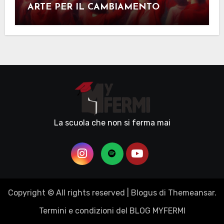
ARTE PER IL CAMBIAMENTO
La scuola che non si ferma mai
Copyright © All rights reserved
|
Blogus
di
Themeansar
.
Termini e condizioni del BLOG MYFERMI