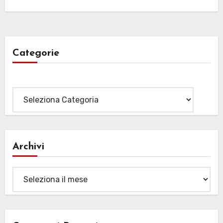
Categorie
Categorie
Archivi
Archivi