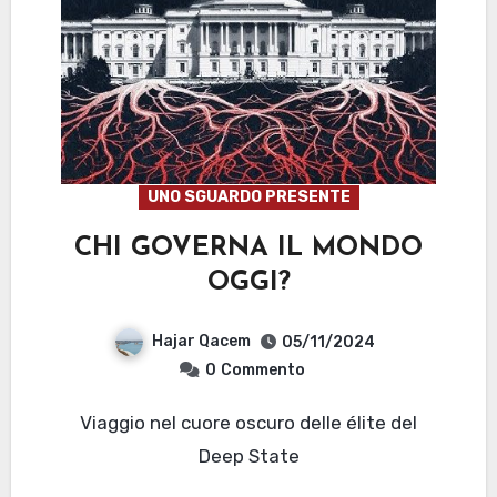
UNO SGUARDO PRESENTE
CHI GOVERNA IL MONDO
OGGI?
Hajar Qacem
05/11/2024
0
Commento
Viaggio nel cuore oscuro delle élite del
Deep State