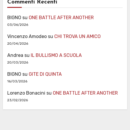
Commenti Recenti
BIGNO
su
ONE BATTLE AFTER ANOTHER
03/06/2026
Vincenzo Amodeo
su
CHI TROVA UN AMICO
20/04/2026
Andrea
su
IL BULLISMO A SCUOLA
20/03/2026
BIGNO
su
GITE DI QUINTA
16/03/2026
Lorenzo Bonacini
su
ONE BATTLE AFTER ANOTHER
23/02/2026