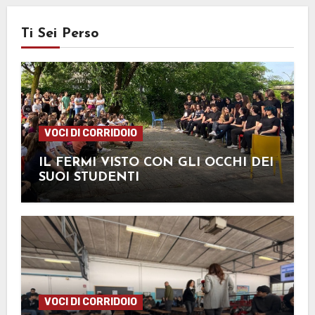
Ti Sei Perso
VOCI DI CORRIDOIO
IL FERMI VISTO CON GLI OCCHI DEI
SUOI STUDENTI
VOCI DI CORRIDOIO