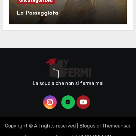
Uncategorized
La Passeggiata
La scuola che non si ferma mai
Copyright © All rights reserved
|
Blogus
di
Themeansar
.