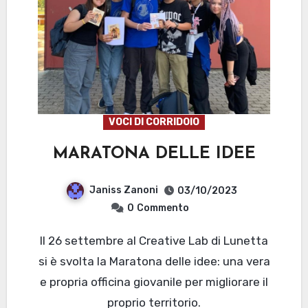
VOCI DI CORRIDOIO
MARATONA DELLE IDEE
Janiss Zanoni
03/10/2023
0
Commento
Il 26 settembre al Creative Lab di Lunetta
si è svolta la Maratona delle idee: una vera
e propria officina giovanile per migliorare il
proprio territorio.