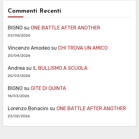
Commenti Recenti
BIGNO
su
ONE BATTLE AFTER ANOTHER
03/06/2026
Vincenzo Amodeo
su
CHI TROVA UN AMICO
20/04/2026
Andrea
su
IL BULLISMO A SCUOLA
20/03/2026
BIGNO
su
GITE DI QUINTA
16/03/2026
Lorenzo Bonacini
su
ONE BATTLE AFTER ANOTHER
23/02/2026