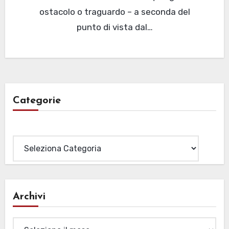
ostacolo o traguardo – a seconda del
punto di vista dal…
Categorie
Categorie
Archivi
Archivi