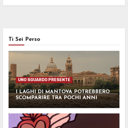
Ti Sei Perso
UNO SGUARDO PRESENTE
I LAGHI DI MANTOVA POTREBBERO
SCOMPARIRE TRA POCHI ANNI