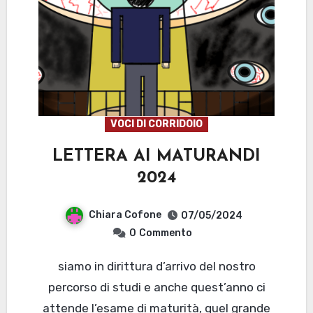
VOCI DI CORRIDOIO
LETTERA AI MATURANDI
2024
Chiara Cofone
07/05/2024
0
Commento
siamo in dirittura d’arrivo del nostro
percorso di studi e anche quest’anno ci
attende l’esame di maturità, quel grande