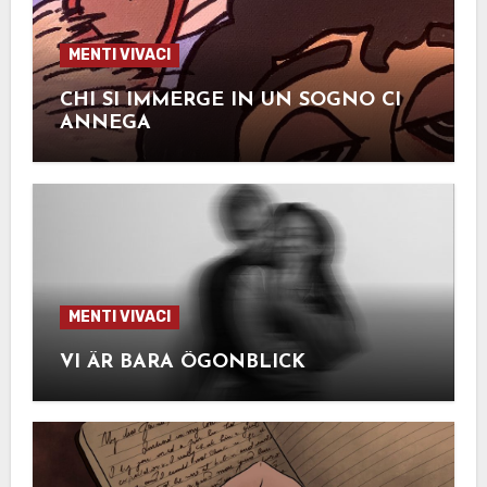
MENTI VIVACI
CHI SI IMMERGE IN UN SOGNO CI
ANNEGA
MENTI VIVACI
VI ÄR BARA ÖGONBLICK