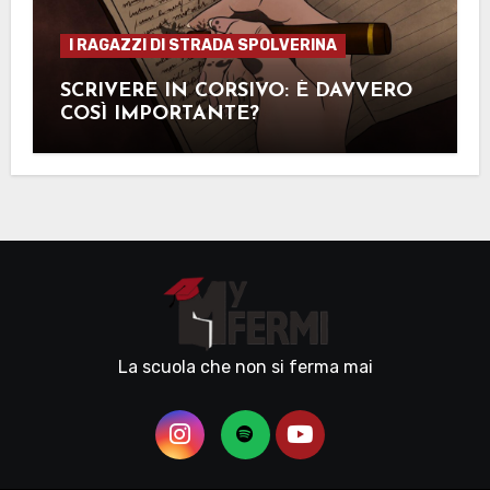
I RAGAZZI DI STRADA SPOLVERINA
SCRIVERE IN CORSIVO: È DAVVERO
COSÌ IMPORTANTE?
La scuola che non si ferma mai