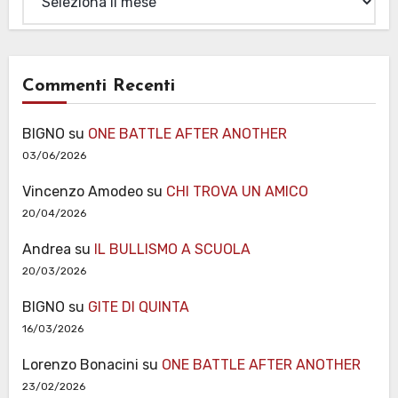
Commenti Recenti
BIGNO
su
ONE BATTLE AFTER ANOTHER
03/06/2026
Vincenzo Amodeo
su
CHI TROVA UN AMICO
20/04/2026
Andrea
su
IL BULLISMO A SCUOLA
20/03/2026
BIGNO
su
GITE DI QUINTA
16/03/2026
Lorenzo Bonacini
su
ONE BATTLE AFTER ANOTHER
23/02/2026