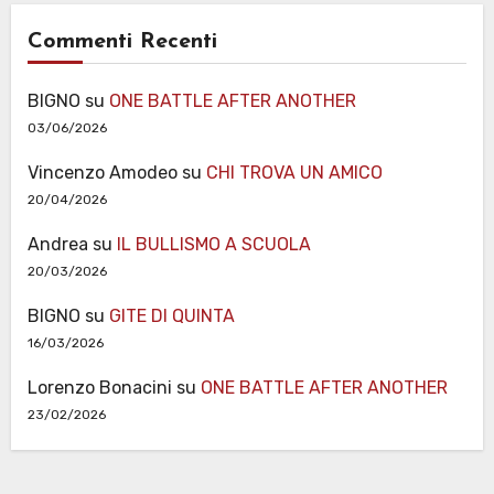
Commenti Recenti
BIGNO
su
ONE BATTLE AFTER ANOTHER
03/06/2026
Vincenzo Amodeo
su
CHI TROVA UN AMICO
20/04/2026
Andrea
su
IL BULLISMO A SCUOLA
20/03/2026
BIGNO
su
GITE DI QUINTA
16/03/2026
Lorenzo Bonacini
su
ONE BATTLE AFTER ANOTHER
23/02/2026