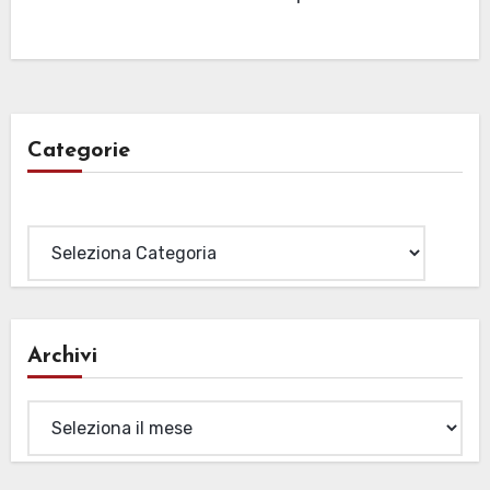
Categorie
Categorie
Archivi
Archivi