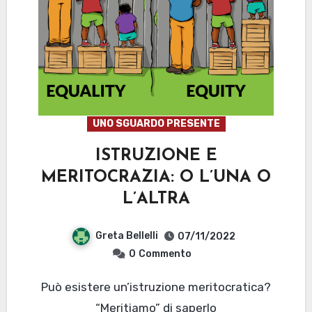
UNO SGUARDO PRESENTE
ISTRUZIONE E
MERITOCRAZIA: O L’UNA O
L’ALTRA
Greta Bellelli
07/11/2022
0
Commento
Può esistere un’istruzione meritocratica?
“Meritiamo” di saperlo