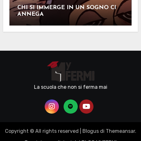
CHI SI IMMERGE IN UN SOGNO CI
ANNEGA
La scuola che non si ferma mai
Copyright © All rights reserved
|
Blogus
di
Themeansar
.