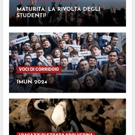
MATURITÀ: LA RIVOLTA DEGLI
STUDENTI!
VOCI DI CORRIDOIO
IMUN 2024