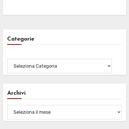
Categorie
Categorie
Archivi
Archivi