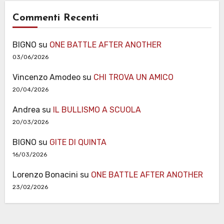
Commenti Recenti
BIGNO
su
ONE BATTLE AFTER ANOTHER
03/06/2026
Vincenzo Amodeo
su
CHI TROVA UN AMICO
20/04/2026
Andrea
su
IL BULLISMO A SCUOLA
20/03/2026
BIGNO
su
GITE DI QUINTA
16/03/2026
Lorenzo Bonacini
su
ONE BATTLE AFTER ANOTHER
23/02/2026