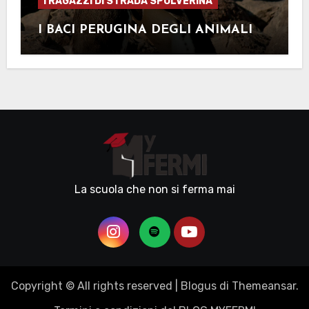
I RAGAZZI DI STRADA SPOLVERINA
I BACI PERUGINA DEGLI ANIMALI
La scuola che non si ferma mai
Copyright © All rights reserved
|
Blogus
di
Themeansar
.