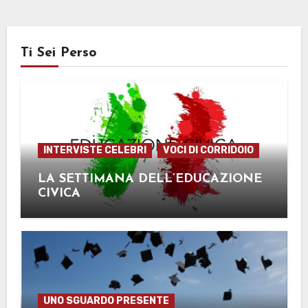
Ti Sei Perso
INTERVISTE CELEBRI
VOCI DI CORRIDOIO
LA SETTIMANA DELL’EDUCAZIONE
CIVICA
UNO SGUARDO PRESENTE