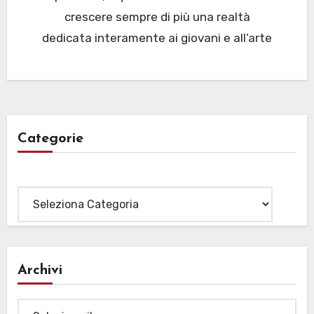
crescere sempre di più una realtà
dedicata interamente ai giovani e all’arte
Categorie
Categorie
Archivi
Archivi