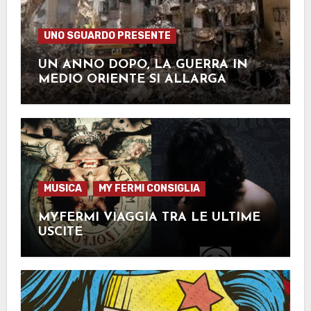
UNO SGUARDO PRESENTE
UN ANNO DOPO, LA GUERRA IN
MEDIO ORIENTE SI ALLARGA
MUSICA
MY FERMI CONSIGLIA
MYFERMI VIAGGIA TRA LE ULTIME
USCITE