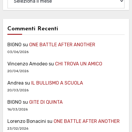
Commenti Recenti
BIGNO
su
ONE BATTLE AFTER ANOTHER
03/06/2026
Vincenzo Amodeo
su
CHI TROVA UN AMICO
20/04/2026
Andrea
su
IL BULLISMO A SCUOLA
20/03/2026
BIGNO
su
GITE DI QUINTA
16/03/2026
Lorenzo Bonacini
su
ONE BATTLE AFTER ANOTHER
23/02/2026