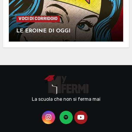
VOCI DI CORRIDOIO
LE EROINE DI OGGI
La scuola che non si ferma mai