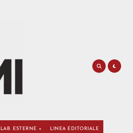
LAB. ESTERNE
LINEA EDITORIALE