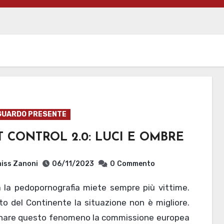
GUARDO PRESENTE
 CONTROL 2.0: LUCI E OMBRE
iss Zanoni
06/11/2023
0
Commento
to del Continente la situazione non è migliore.
enare questo fenomeno la commissione europea