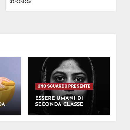
23/02/2026
UNO SGUARDO PRESENTE
ESSERE UMANI DI
DA
SECONDA CLASSE