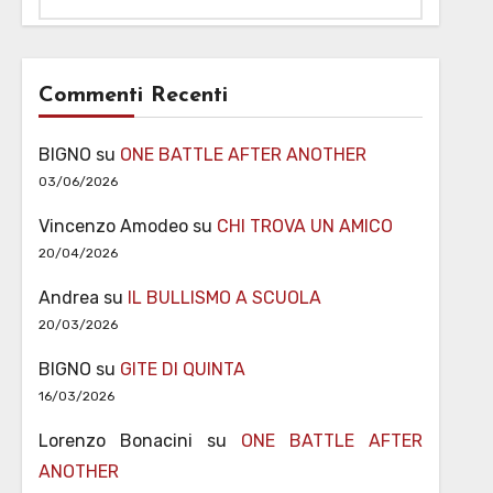
Commenti Recenti
BIGNO
su
ONE BATTLE AFTER ANOTHER
03/06/2026
Vincenzo Amodeo
su
CHI TROVA UN AMICO
20/04/2026
Andrea
su
IL BULLISMO A SCUOLA
20/03/2026
BIGNO
su
GITE DI QUINTA
16/03/2026
Lorenzo Bonacini
su
ONE BATTLE AFTER
ANOTHER