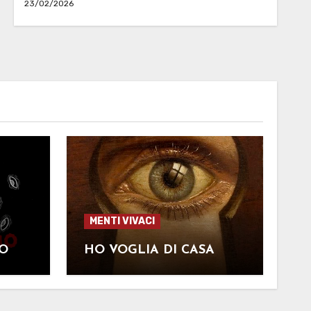
23/02/2026
MENTI VIVACI
TO
HO VOGLIA DI CASA