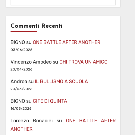
Commenti Recenti
BIGNO
su
ONE BATTLE AFTER ANOTHER
03/06/2026
Vincenzo Amodeo
su
CHI TROVA UN AMICO
20/04/2026
Andrea
su
IL BULLISMO A SCUOLA
20/03/2026
BIGNO
su
GITE DI QUINTA
16/03/2026
Lorenzo Bonacini
su
ONE BATTLE AFTER
ANOTHER