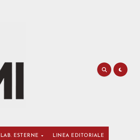
LAB. ESTERNE
LINEA EDITORIALE