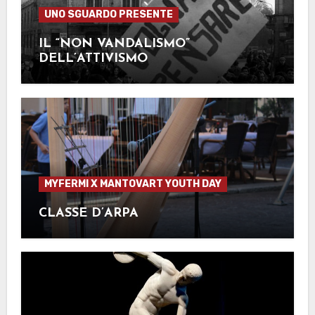
UNO SGUARDO PRESENTE
IL “NON VANDALISMO”
DELL’ATTIVISMO
MYFERMI X MANTOVART YOUTH DAY
CLASSE D’ARPA