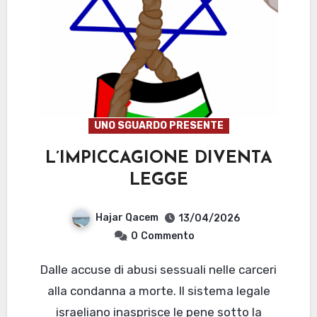
UNO SGUARDO PRESENTE
L’IMPICCAGIONE DIVENTA
LEGGE
Hajar Qacem
13/04/2026
0
Commento
Dalle accuse di abusi sessuali nelle carceri
alla condanna a morte. Il sistema legale
israeliano inasprisce le pene sotto la