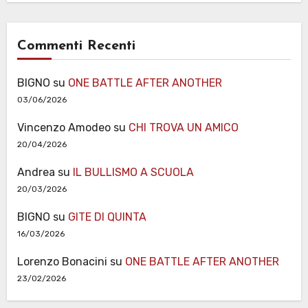
Commenti Recenti
BIGNO
su
ONE BATTLE AFTER ANOTHER
03/06/2026
Vincenzo Amodeo
su
CHI TROVA UN AMICO
20/04/2026
Andrea
su
IL BULLISMO A SCUOLA
20/03/2026
BIGNO
su
GITE DI QUINTA
16/03/2026
Lorenzo Bonacini
su
ONE BATTLE AFTER ANOTHER
23/02/2026