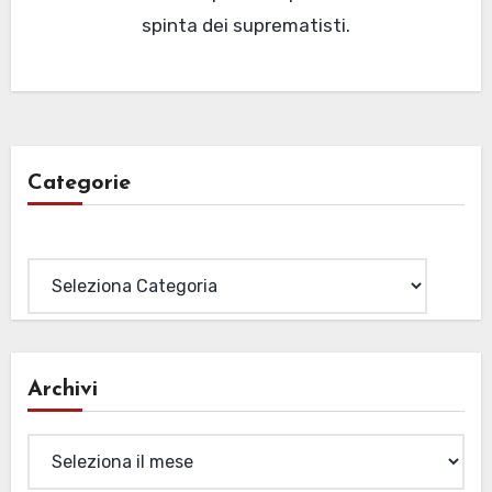
spinta dei suprematisti.
Categorie
Categorie
Archivi
Archivi