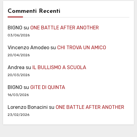
Commenti Recenti
BIGNO
su
ONE BATTLE AFTER ANOTHER
03/06/2026
Vincenzo Amodeo
su
CHI TROVA UN AMICO
20/04/2026
Andrea
su
IL BULLISMO A SCUOLA
20/03/2026
BIGNO
su
GITE DI QUINTA
16/03/2026
Lorenzo Bonacini
su
ONE BATTLE AFTER ANOTHER
23/02/2026