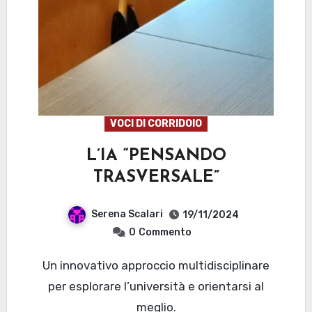
VOCI DI CORRIDOIO
L’IA “PENSANDO
TRASVERSALE”
Serena Scalari
19/11/2024
0
Commento
Un innovativo approccio multidisciplinare
per esplorare l’università e orientarsi al
meglio.