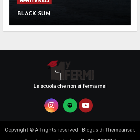
MENTI VIVACI
BLACK SUN
La scuola che non si ferma mai
Copyright © All rights reserved
|
Blogus
di
Themeansar
.