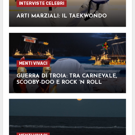
INTERVISTE CELEBRI
ARTI MARZIALI: IL TAEKWONDO
MENTI VIVACI
GUERRA DI TROIA: TRA CARNEVALE,
SCOOBY-DOO E ROCK ‘N ROLL