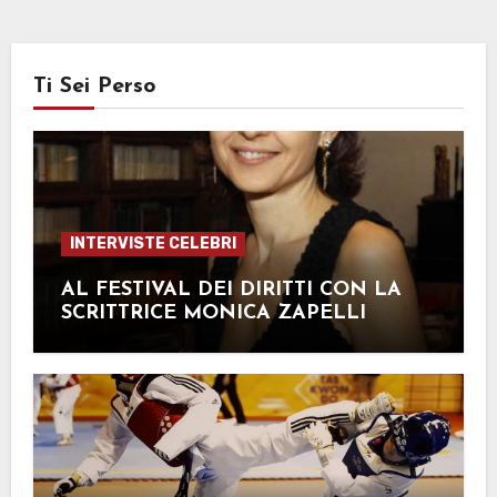
Ti Sei Perso
INTERVISTE CELEBRI
AL FESTIVAL DEI DIRITTI CON LA
SCRITTRICE MONICA ZAPELLI