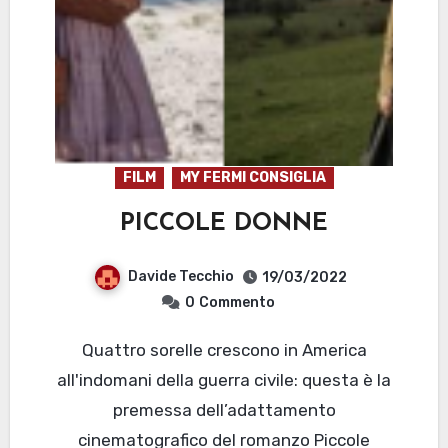
FILM
MY FERMI CONSIGLIA
PICCOLE DONNE
Davide Tecchio
19/03/2022
0
Commento
Quattro sorelle crescono in America
all'indomani della guerra civile: questa è la
premessa dell’adattamento
cinematografico del romanzo Piccole