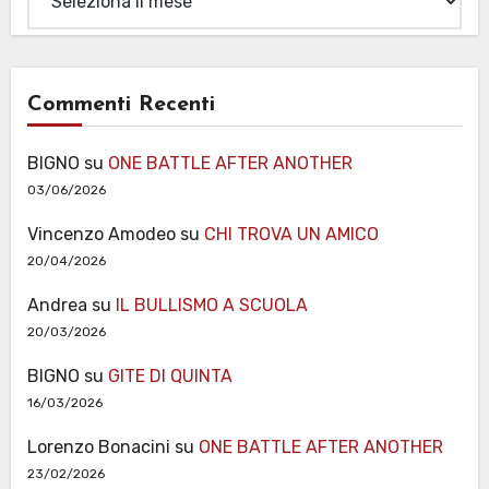
Commenti Recenti
BIGNO
su
ONE BATTLE AFTER ANOTHER
03/06/2026
Vincenzo Amodeo
su
CHI TROVA UN AMICO
20/04/2026
Andrea
su
IL BULLISMO A SCUOLA
20/03/2026
BIGNO
su
GITE DI QUINTA
16/03/2026
Lorenzo Bonacini
su
ONE BATTLE AFTER ANOTHER
23/02/2026