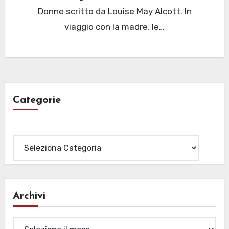
Donne scritto da Louise May Alcott. In
viaggio con la madre, le…
Categorie
Categorie
Archivi
Archivi