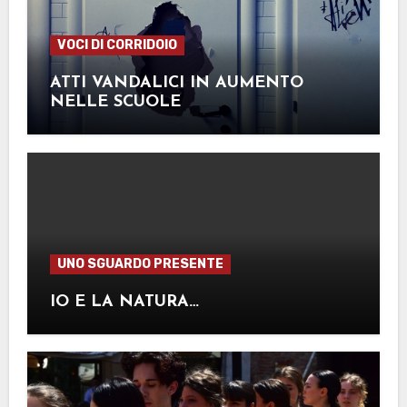
VOCI DI CORRIDOIO
ATTI VANDALICI IN AUMENTO
NELLE SCUOLE
UNO SGUARDO PRESENTE
IO E LA NATURA…