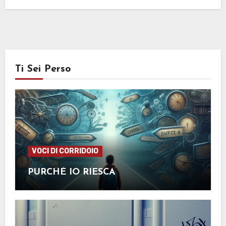
Ti Sei Perso
VOCI DI CORRIDOIO
PURCHÉ IO RIESCA