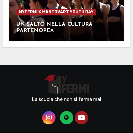
MYFERMI X MANTOVART YOUTH DAY
UN SALTO NELLA CULTURA
PARTENOPEA
La scuola che non si ferma mai