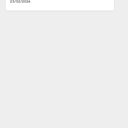
23/02/2026