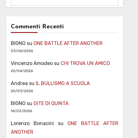
Commenti Recenti
BIGNO
su
ONE BATTLE AFTER ANOTHER
03/06/2026
Vincenzo Amodeo
su
CHI TROVA UN AMICO
20/04/2026
Andrea
su
IL BULLISMO A SCUOLA
20/03/2026
BIGNO
su
GITE DI QUINTA
16/03/2026
Lorenzo Bonacini
su
ONE BATTLE AFTER
ANOTHER