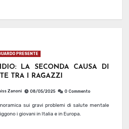
GUARDO PRESENTE
CIDIO: LA SECONDA CAUSA DI
E TRA I RAGAZZI
iss Zanoni
08/05/2025
0
Commento
iggono i giovani in Italia e in Europa.