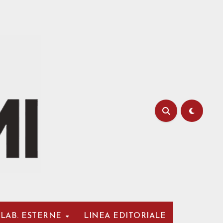
LAB. ESTERNE
LINEA EDITORIALE