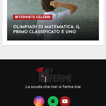
INTERVISTE CELEBRI
OLIMPIADI DI MATEMATICA: IL
PRIMO CLASSIFICATO È UNO
STUDENTE DEL NOSTRO ISTITUTO
La scuola che non si ferma mai