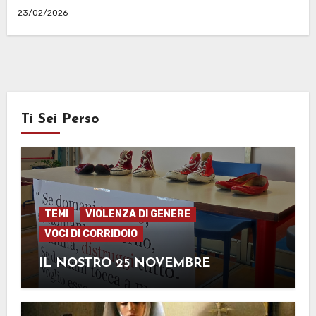
23/02/2026
Ti Sei Perso
TEMI
VIOLENZA DI GENERE
VOCI DI CORRIDOIO
IL NOSTRO 25 NOVEMBRE