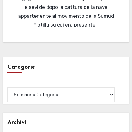
e sevizie dopo la cattura della nave
appartenente al movimento della Sumud
Flotilla su cui era presente…
Categorie
Categorie
Archivi