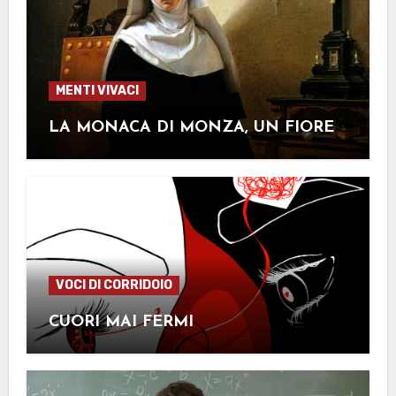
MENTI VIVACI
LA MONACA DI MONZA, UN FIORE
VOCI DI CORRIDOIO
CUORI MAI FERMI