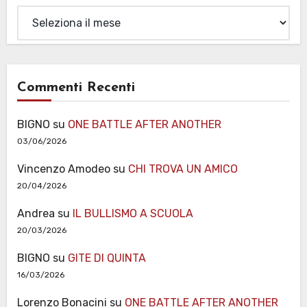
Archivi
Commenti Recenti
BIGNO
su
ONE BATTLE AFTER ANOTHER
03/06/2026
Vincenzo Amodeo
su
CHI TROVA UN AMICO
20/04/2026
Andrea
su
IL BULLISMO A SCUOLA
20/03/2026
BIGNO
su
GITE DI QUINTA
16/03/2026
Lorenzo Bonacini
su
ONE BATTLE AFTER ANOTHER