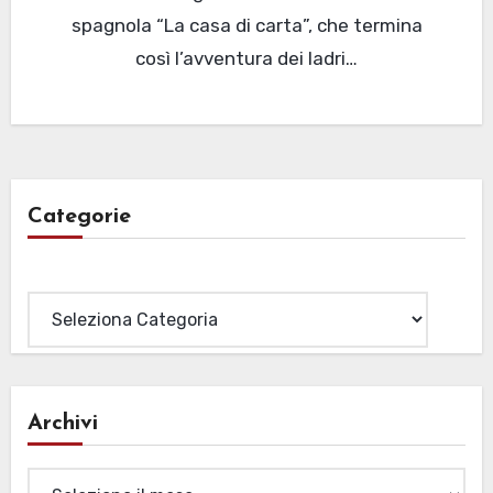
spagnola “La casa di carta”, che termina
così l’avventura dei ladri…
Categorie
Categorie
Archivi
Archivi