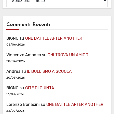
Commenti Recenti
BIGNO
su
ONE BATTLE AFTER ANOTHER
03/06/2026
Vincenzo Amodeo
su
CHI TROVA UN AMICO
20/04/2026
Andrea
su
IL BULLISMO A SCUOLA
20/03/2026
BIGNO
su
GITE DI QUINTA
16/03/2026
Lorenzo Bonacini
su
ONE BATTLE AFTER ANOTHER
23/02/2026