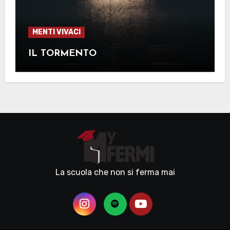
MENTI VIVACI
IL TORMENTO
La scuola che non si ferma mai