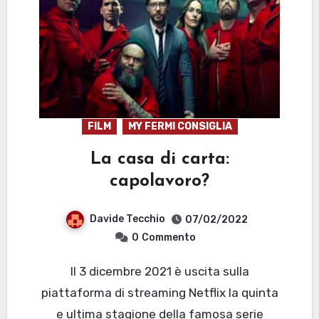
FILM
MY FERMI CONSIGLIA
La casa di carta:
capolavoro?
Davide Tecchio
07/02/2022
0
Commento
Il 3 dicembre 2021 è uscita sulla
piattaforma di streaming Netflix la quinta
e ultima stagione della famosa serie