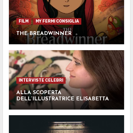
FILM
MY FERMI CONSIGLIA
THE BREADWINNER
INTERVISTE CELEBRI
ALLA SCOPERTA
DELL’ILLUSTRATRICE ELISABETTA
FERRARI