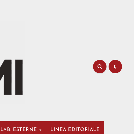
LAB. ESTERNE
LINEA EDITORIALE