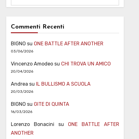
Commenti Recenti
BIGNO
su
ONE BATTLE AFTER ANOTHER
03/06/2026
Vincenzo Amodeo
su
CHI TROVA UN AMICO
20/04/2026
Andrea
su
IL BULLISMO A SCUOLA
20/03/2026
BIGNO
su
GITE DI QUINTA
16/03/2026
Lorenzo Bonacini
su
ONE BATTLE AFTER
ANOTHER