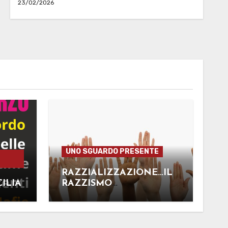
23/02/2026
UNO SGUARDO PRESENTE
RAZZIALIZZAZIONE…IL
CILIA
RAZZISMO
STRUTTURALE