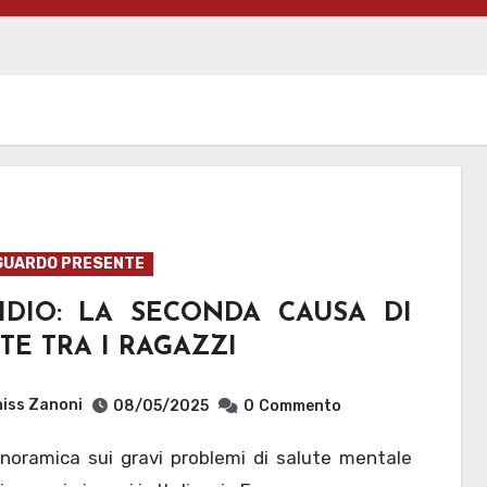
GUARDO PRESENTE
CIDIO: LA SECONDA CAUSA DI
E TRA I RAGAZZI
iss Zanoni
08/05/2025
0
Commento