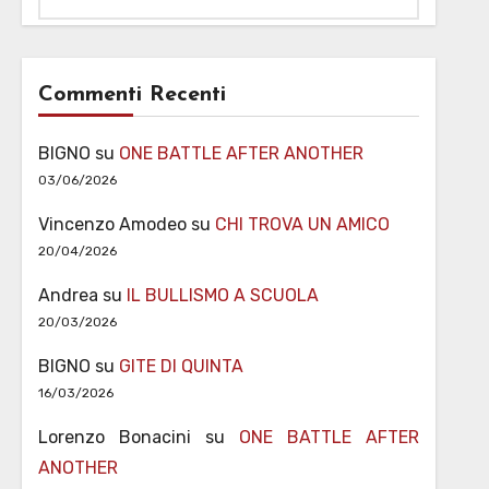
Commenti Recenti
BIGNO
su
ONE BATTLE AFTER ANOTHER
03/06/2026
Vincenzo Amodeo
su
CHI TROVA UN AMICO
20/04/2026
Andrea
su
IL BULLISMO A SCUOLA
20/03/2026
BIGNO
su
GITE DI QUINTA
16/03/2026
Lorenzo Bonacini
su
ONE BATTLE AFTER
ANOTHER