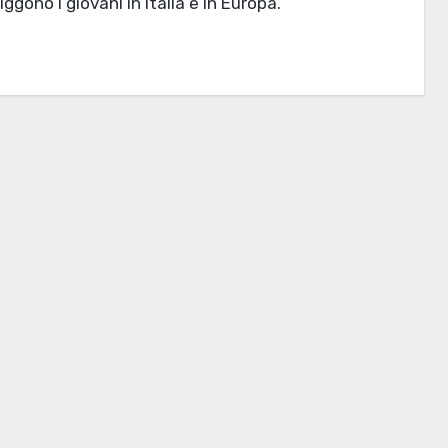
iggono i giovani in Italia e in Europa.