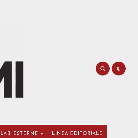
LAB. ESTERNE
LINEA EDITORIALE