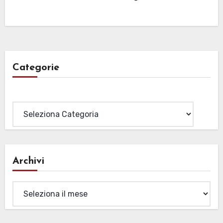
Categorie
Categorie
Archivi
Archivi