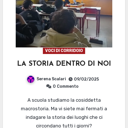
VOCI DI CORRIDOIO
LA STORIA DENTRO DI NOI
Serena Scalari
09/02/2025
0
Commento
A scuola studiamo la cosiddetta
macrostoria. Ma vi siete mai fermati a
indagare la storia dei luoghi che ci
circondano tutti i giorni?