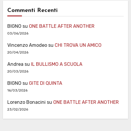
Commenti Recenti
BIGNO
su
ONE BATTLE AFTER ANOTHER
03/06/2026
Vincenzo Amodeo
su
CHI TROVA UN AMICO
20/04/2026
Andrea
su
IL BULLISMO A SCUOLA
20/03/2026
BIGNO
su
GITE DI QUINTA
16/03/2026
Lorenzo Bonacini
su
ONE BATTLE AFTER ANOTHER
23/02/2026