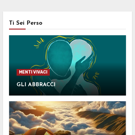
Ti Sei Perso
MENTI VIVACI
GLI ABBRACCI