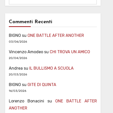
Commenti Recenti
BIGNO
su
ONE BATTLE AFTER ANOTHER
03/06/2026
Vincenzo Amodeo
su
CHI TROVA UN AMICO
20/04/2026
Andrea
su
IL BULLISMO A SCUOLA
20/03/2026
BIGNO
su
GITE DI QUINTA
16/03/2026
Lorenzo Bonacini
su
ONE BATTLE AFTER
ANOTHER