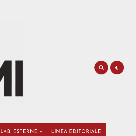
LAB. ESTERNE
LINEA EDITORIALE