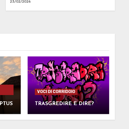
23/02/2026
VOCI DI CORRIDOIO
PTUS
TRASGREDIRE È DIRE?