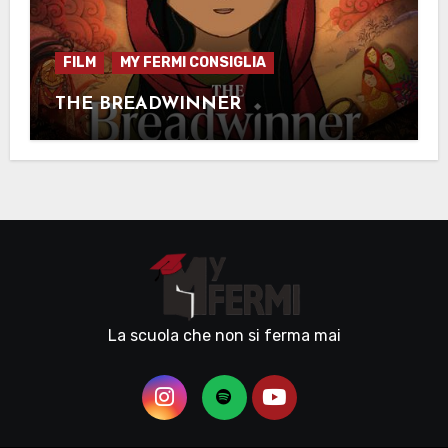
FILM
MY FERMI CONSIGLIA
THE BREADWINNER
La scuola che non si ferma mai