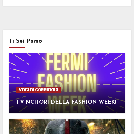
Ti Sei Perso
VOCI DI CORRIDOIO
I VINCITORI DELLA FASHION WEEK!