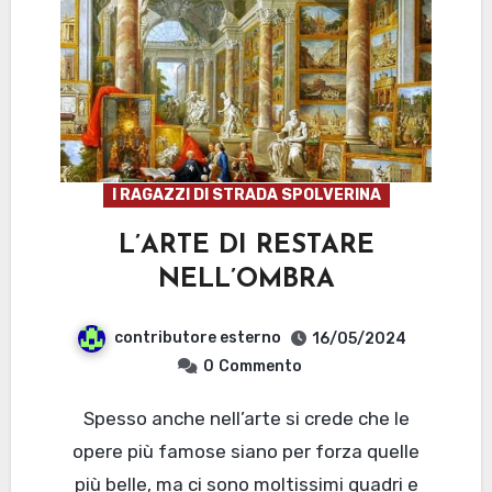
I RAGAZZI DI STRADA SPOLVERINA
L’ARTE DI RESTARE
NELL’OMBRA
contributore esterno
16/05/2024
0
Commento
Spesso anche nell’arte si crede che le
opere più famose siano per forza quelle
più belle, ma ci sono moltissimi quadri e