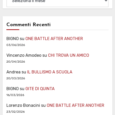
Commenti Recenti
BIGNO
su
ONE BATTLE AFTER ANOTHER
03/06/2026
Vincenzo Amodeo
su
CHI TROVA UN AMICO
20/04/2026
Andrea
su
IL BULLISMO A SCUOLA
20/03/2026
BIGNO
su
GITE DI QUINTA
16/03/2026
Lorenzo Bonacini
su
ONE BATTLE AFTER ANOTHER
23/02/2026