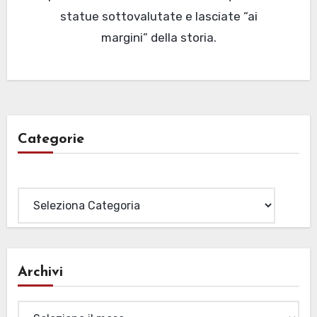
statue sottovalutate e lasciate “ai
margini” della storia.
Categorie
Categorie
Archivi
Archivi