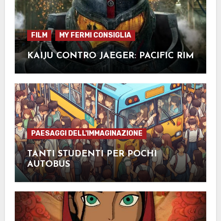
FILM
MY FERMI CONSIGLIA
KAIJU CONTRO JAEGER: PACIFIC RIM
PAESAGGI DELL'IMMAGINAZIONE
TANTI STUDENTI PER POCHI
AUTOBUS