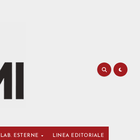
LAB. ESTERNE
LINEA EDITORIALE