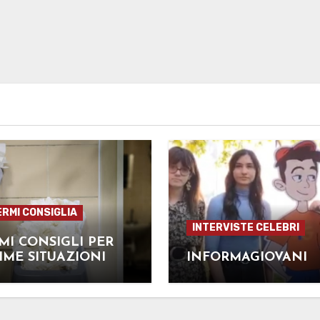
ERMI CONSIGLIA
INTERVISTE CELEBRI
MI CONSIGLI PER
IME SITUAZIONI
INFORMAGIOVANI