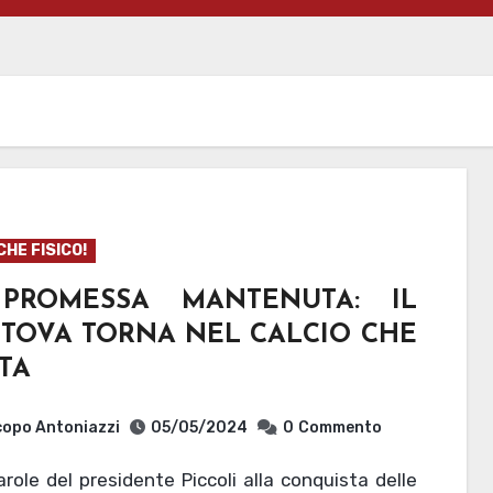
CHE FISICO!
PROMESSA MANTENUTA: IL
TOVA TORNA NEL CALCIO CHE
TA
opo Antoniazzi
05/05/2024
0
Commento