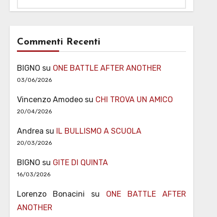
Commenti Recenti
BIGNO
su
ONE BATTLE AFTER ANOTHER
03/06/2026
Vincenzo Amodeo
su
CHI TROVA UN AMICO
20/04/2026
Andrea
su
IL BULLISMO A SCUOLA
20/03/2026
BIGNO
su
GITE DI QUINTA
16/03/2026
Lorenzo Bonacini
su
ONE BATTLE AFTER
ANOTHER