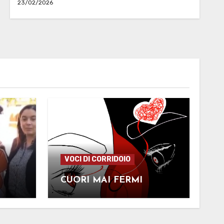
23/02/2026
VOCI DI CORRIDOIO
CUORI MAI FERMI