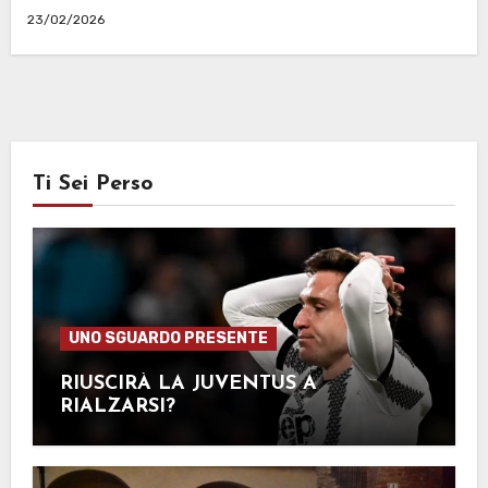
23/02/2026
Ti Sei Perso
UNO SGUARDO PRESENTE
RIUSCIRÀ LA JUVENTUS A
RIALZARSI?