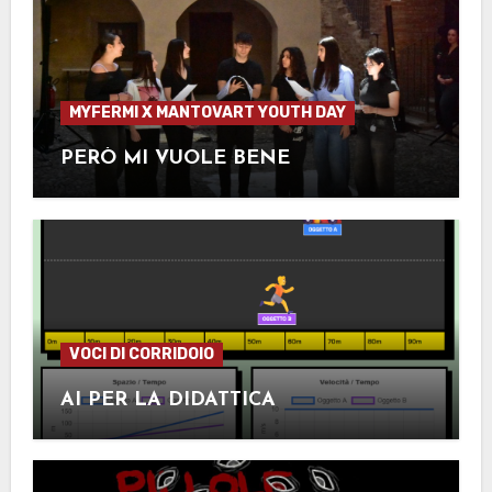
MYFERMI X MANTOVART YOUTH DAY
PERÒ MI VUOLE BENE
VOCI DI CORRIDOIO
AI PER LA DIDATTICA