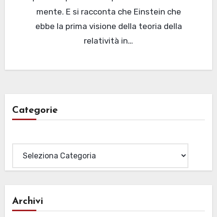
mente. E si racconta che Einstein che
ebbe la prima visione della teoria della
relatività in…
Categorie
Categorie
Archivi