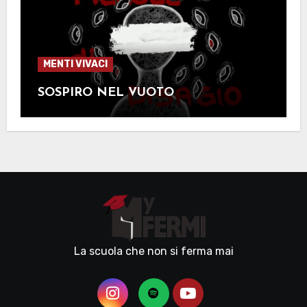
MENTI VIVACI
SOSPIRO NEL VUOTO
La scuola che non si ferma mai