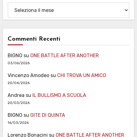
Archivi
Commenti Recenti
BIGNO
su
ONE BATTLE AFTER ANOTHER
03/06/2026
Vincenzo Amodeo
su
CHI TROVA UN AMICO
20/04/2026
Andrea
su
IL BULLISMO A SCUOLA
20/03/2026
BIGNO
su
GITE DI QUINTA
16/03/2026
Lorenzo Bonacini
su
ONE BATTLE AFTER ANOTHER