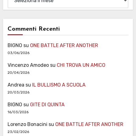
Commenti Recenti
BIGNO
su
ONE BATTLE AFTER ANOTHER
03/06/2026
Vincenzo Amodeo
su
CHI TROVA UN AMICO
20/04/2026
Andrea
su
IL BULLISMO A SCUOLA
20/03/2026
BIGNO
su
GITE DI QUINTA
16/03/2026
Lorenzo Bonacini
su
ONE BATTLE AFTER ANOTHER
23/02/2026