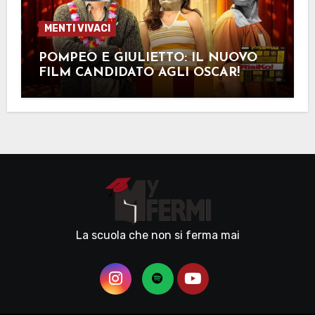
MENTI VIVACI
POMPEO E GIULIETTO: IL NUOVO
FILM CANDIDATO AGLI OSCAR!
La scuola che non si ferma mai