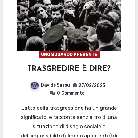
UNO SGUARDO PRESENTE
TRASGREDIRE È DIRE?
Davide Sassu
27/02/2023
0
Commento
L’atto della trasgressione ha un grande
significato, e racconta senz’altro di una
situazione di disagio sociale e
dell’impossibilità (almeno apparente) di