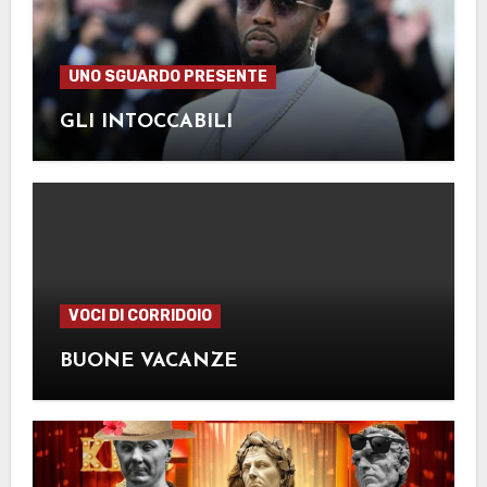
UNO SGUARDO PRESENTE
GLI INTOCCABILI
VOCI DI CORRIDOIO
BUONE VACANZE