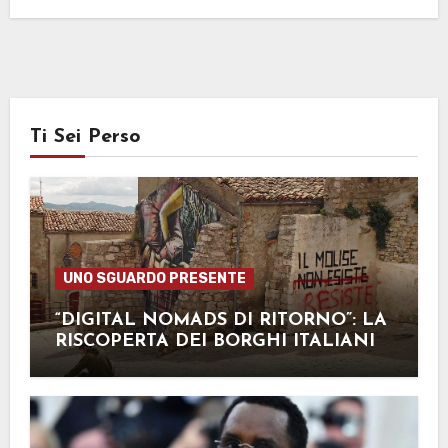
Ti Sei Perso
UNO SGUARDO PRESENTE
“DIGITAL NOMADS DI RITORNO”: LA
RISCOPERTA DEI BORGHI ITALIANI
NEL 2024