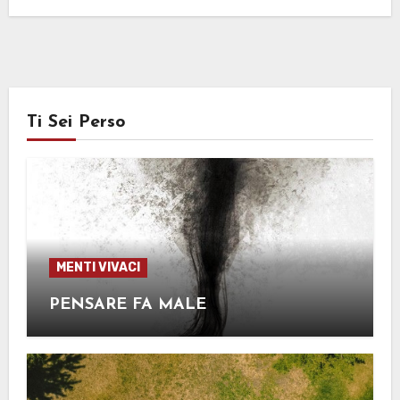
Ti Sei Perso
MENTI VIVACI
PENSARE FA MALE