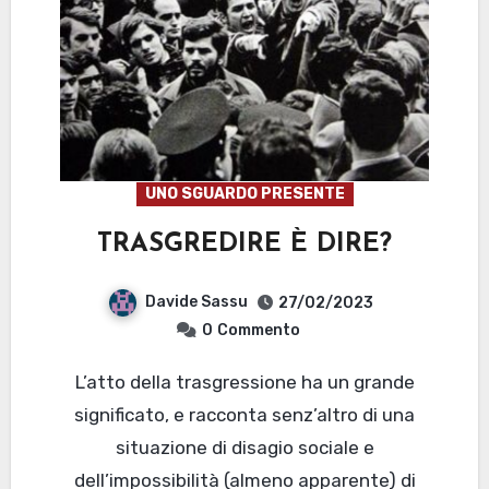
UNO SGUARDO PRESENTE
TRASGREDIRE È DIRE?
Davide Sassu
27/02/2023
0
Commento
L’atto della trasgressione ha un grande
significato, e racconta senz’altro di una
situazione di disagio sociale e
dell’impossibilità (almeno apparente) di