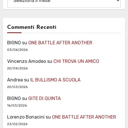
Commenti Recenti
BIGNO
su
ONE BATTLE AFTER ANOTHER
03/06/2026
Vincenzo Amodeo
su
CHI TROVA UN AMICO
20/04/2026
Andrea
su
IL BULLISMO A SCUOLA
20/03/2026
BIGNO
su
GITE DI QUINTA
16/03/2026
Lorenzo Bonacini
su
ONE BATTLE AFTER ANOTHER
23/02/2026