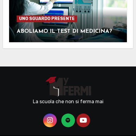
UNO SGUARDO PRESENTE
ABOLIAMO IL TEST DI MEDICINA?
La scuola che non si ferma mai