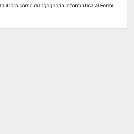
a il loro corso di Ingegneria Informatica al Fermi