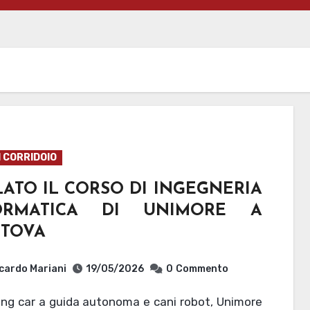
I CORRIDOIO
ATO IL CORSO DI INGEGNERIA
ORMATICA DI UNIMORE A
TOVA
cardo Mariani
19/05/2026
0
Commento