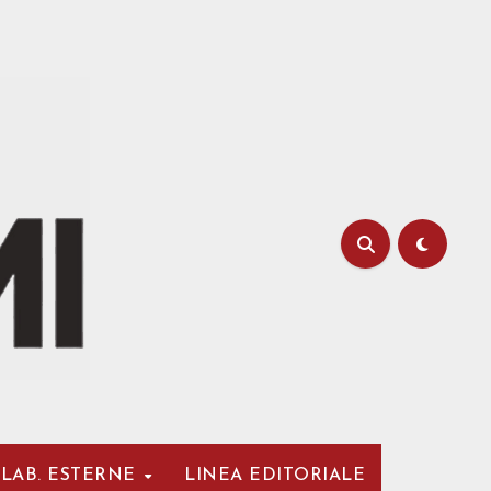
LAB. ESTERNE
LINEA EDITORIALE