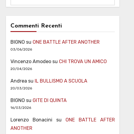
Commenti Recenti
BIGNO
su
ONE BATTLE AFTER ANOTHER
03/06/2026
Vincenzo Amodeo
su
CHI TROVA UN AMICO
20/04/2026
Andrea
su
IL BULLISMO A SCUOLA
20/03/2026
BIGNO
su
GITE DI QUINTA
16/03/2026
Lorenzo Bonacini
su
ONE BATTLE AFTER
ANOTHER