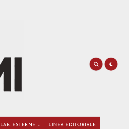
LAB. ESTERNE
LINEA EDITORIALE