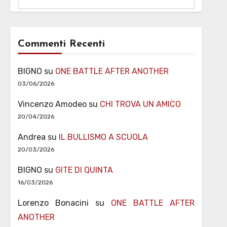
Commenti Recenti
BIGNO
su
ONE BATTLE AFTER ANOTHER
03/06/2026
Vincenzo Amodeo
su
CHI TROVA UN AMICO
20/04/2026
Andrea
su
IL BULLISMO A SCUOLA
20/03/2026
BIGNO
su
GITE DI QUINTA
16/03/2026
Lorenzo Bonacini
su
ONE BATTLE AFTER
ANOTHER