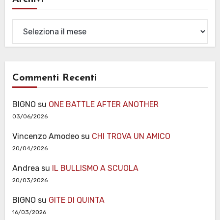
Archivi
Commenti Recenti
BIGNO
su
ONE BATTLE AFTER ANOTHER
03/06/2026
Vincenzo Amodeo
su
CHI TROVA UN AMICO
20/04/2026
Andrea
su
IL BULLISMO A SCUOLA
20/03/2026
BIGNO
su
GITE DI QUINTA
16/03/2026