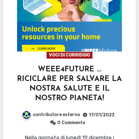
VOCI DI CORRIDOIO
WEEE4FUTURE …
RICICLARE PER SALVARE LA
NOSTRA SALUTE E IL
NOSTRO PIANETA!
contributore esterno
17/01/2023
0
Commento
Nella giornata di lunedì 19 dicembre i