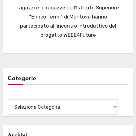
ragazzi e le ragazze dell’Istituto Superiore
“Enrico Fermi” di Mantova hanno
partecipato all’incontro introduttivo del
progetto WEEE4Future
Categorie
Categorie
Archivi