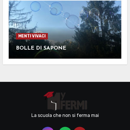
MENTI VIVACI
BOLLE DI SAPONE
La scuola che non si ferma mai