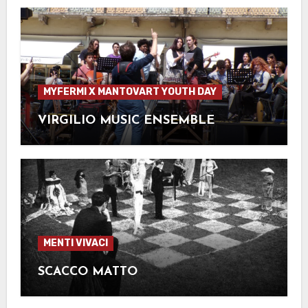
MYFERMI X MANTOVART YOUTH DAY
VIRGILIO MUSIC ENSEMBLE
MENTI VIVACI
SCACCO MATTO