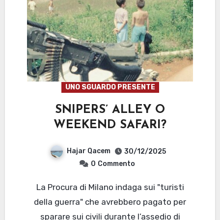
UNO SGUARDO PRESENTE
SNIPERS’ ALLEY O
WEEKEND SAFARI?
Hajar Qacem
30/12/2025
0
Commento
La Procura di Milano indaga sui "turisti
della guerra" che avrebbero pagato per
sparare sui civili durante l’assedio di