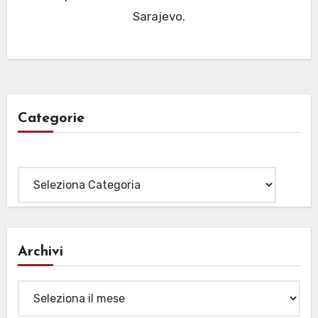
Sarajevo.
Categorie
Categorie
Archivi
Archivi