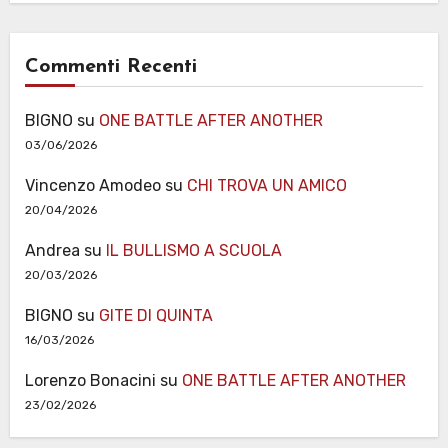
Commenti Recenti
BIGNO
su
ONE BATTLE AFTER ANOTHER
03/06/2026
Vincenzo Amodeo
su
CHI TROVA UN AMICO
20/04/2026
Andrea
su
IL BULLISMO A SCUOLA
20/03/2026
BIGNO
su
GITE DI QUINTA
16/03/2026
Lorenzo Bonacini
su
ONE BATTLE AFTER ANOTHER
23/02/2026