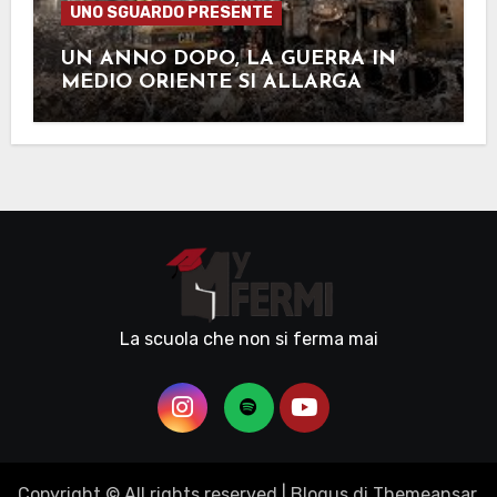
UNO SGUARDO PRESENTE
UN ANNO DOPO, LA GUERRA IN
MEDIO ORIENTE SI ALLARGA
La scuola che non si ferma mai
Copyright © All rights reserved
|
Blogus
di
Themeansar
.