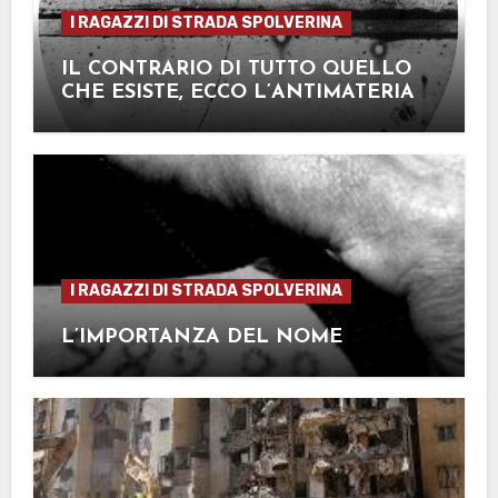
I RAGAZZI DI STRADA SPOLVERINA
IL CONTRARIO DI TUTTO QUELLO
CHE ESISTE, ECCO L’ANTIMATERIA
I RAGAZZI DI STRADA SPOLVERINA
L’IMPORTANZA DEL NOME