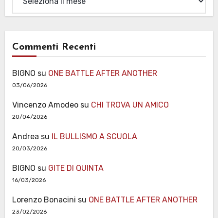
Commenti Recenti
BIGNO
su
ONE BATTLE AFTER ANOTHER
03/06/2026
Vincenzo Amodeo
su
CHI TROVA UN AMICO
20/04/2026
Andrea
su
IL BULLISMO A SCUOLA
20/03/2026
BIGNO
su
GITE DI QUINTA
16/03/2026
Lorenzo Bonacini
su
ONE BATTLE AFTER ANOTHER
23/02/2026