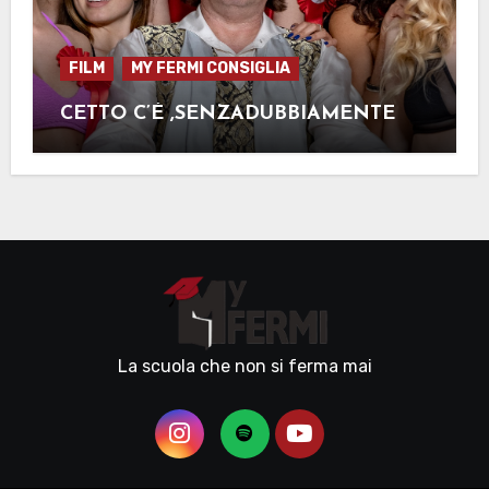
FILM
MY FERMI CONSIGLIA
CETTO C’É ,SENZADUBBIAMENTE
La scuola che non si ferma mai