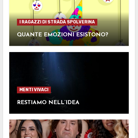
I RAGAZZI DI STRADA SPOLVERINA
QUANTE EMOZIONI ESISTONO?
MENTI VIVACI
RESTIAMO NELL’IDEA