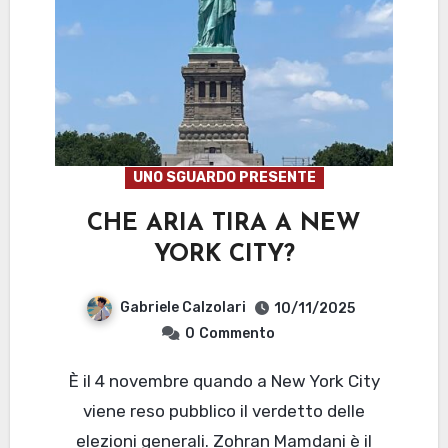
UNO SGUARDO PRESENTE
CHE ARIA TIRA A NEW
YORK CITY?
Gabriele Calzolari
10/11/2025
0
Commento
È il 4 novembre quando a New York City
viene reso pubblico il verdetto delle
elezioni generali. Zohran Mamdani è il