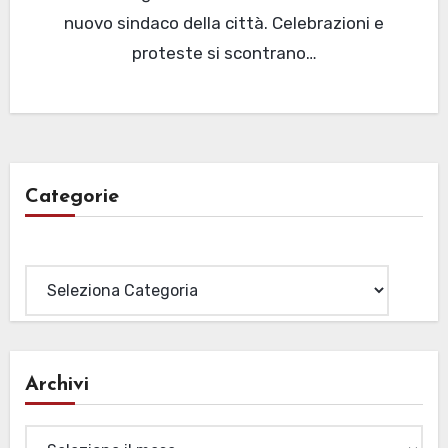
nuovo sindaco della città. Celebrazioni e
proteste si scontrano…
Categorie
Categorie
Archivi
Archivi