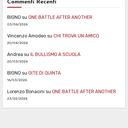
Commenti Recenti
BIGNO
su
ONE BATTLE AFTER ANOTHER
03/06/2026
Vincenzo Amodeo
su
CHI TROVA UN AMICO
20/04/2026
Andrea
su
IL BULLISMO A SCUOLA
20/03/2026
BIGNO
su
GITE DI QUINTA
16/03/2026
Lorenzo Bonacini
su
ONE BATTLE AFTER ANOTHER
23/02/2026