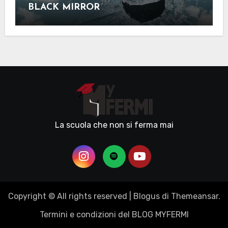
BLACK MIRROR
La scuola che non si ferma mai
Copyright © All rights reserved
|
Blogus
di
Themeansar
.
Termini e condizioni del BLOG MYFERMI