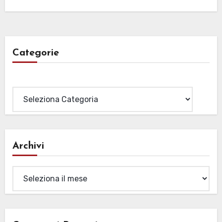
Categorie
Categorie
Archivi
Archivi