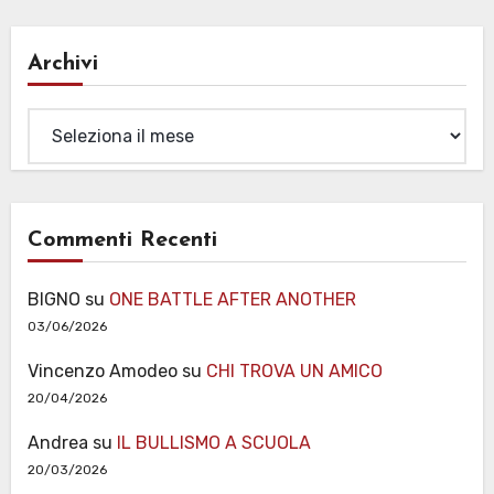
Archivi
Archivi
Commenti Recenti
BIGNO
su
ONE BATTLE AFTER ANOTHER
03/06/2026
Vincenzo Amodeo
su
CHI TROVA UN AMICO
20/04/2026
Andrea
su
IL BULLISMO A SCUOLA
20/03/2026