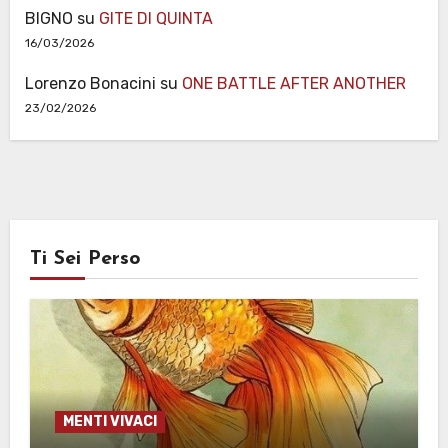
BIGNO
su
GITE DI QUINTA
16/03/2026
Lorenzo Bonacini
su
ONE BATTLE AFTER ANOTHER
23/02/2026
Ti Sei Perso
MENTI VIVACI