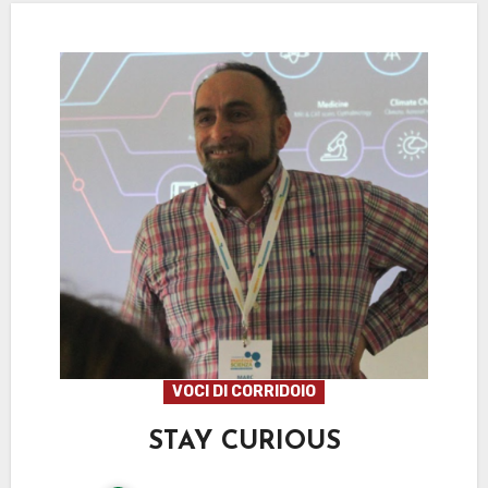
VOCI DI CORRIDOIO
STAY CURIOUS