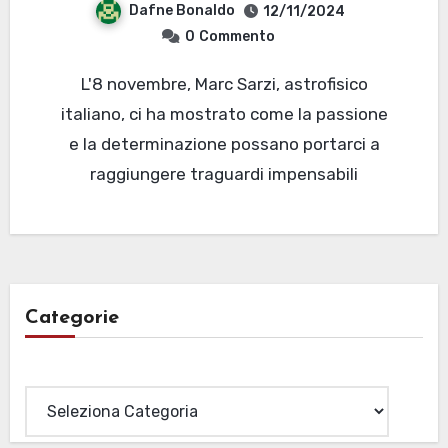
Dafne Bonaldo
12/11/2024
0
Commento
L'8 novembre, Marc Sarzi, astrofisico
italiano, ci ha mostrato come la passione
e la determinazione possano portarci a
raggiungere traguardi impensabili
Categorie
Categorie