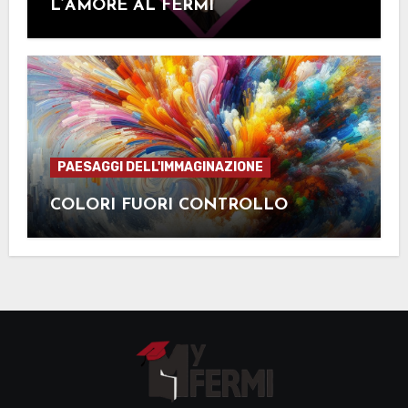
L’AMORE AL FERMI
PAESAGGI DELL'IMMAGINAZIONE
COLORI FUORI CONTROLLO