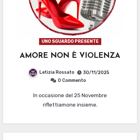
UNO SGUARDO PRESENTE
AMORE NON È VIOLENZA
Letizia Rossato
30/11/2025
0
Commento
In occasione del 25 Novembre
riflettiamone insieme.