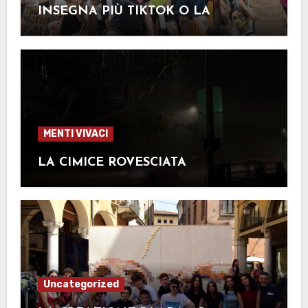
INSEGNA PIÙ TIKTOK O LA
SCUOLA?
MENTI VIVACI
LA CIMICE ROVESCIATA
Uncategorized