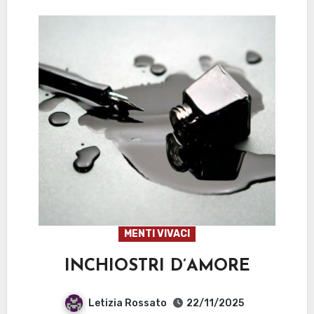
MENTI VIVACI
INCHIOSTRI D’AMORE
Letizia Rossato
22/11/2025