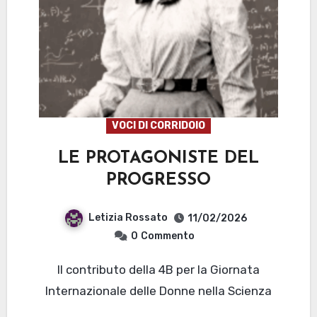
VOCI DI CORRIDOIO
LE PROTAGONISTE DEL
PROGRESSO
Letizia Rossato
11/02/2026
0
Commento
Il contributo della 4B per la Giornata
Internazionale delle Donne nella Scienza