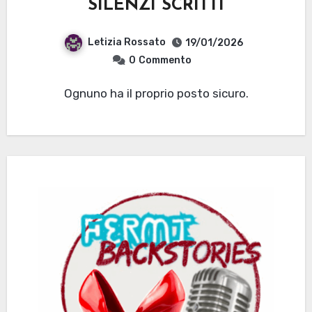
SILENZI SCRITTI
Letizia Rossato
19/01/2026
0
Commento
Ognuno ha il proprio posto sicuro.