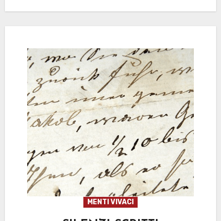
MENTI VIVACI