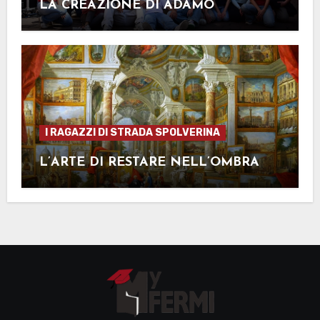
LA CREAZIONE DI ADAMO
I RAGAZZI DI STRADA SPOLVERINA
L’ARTE DI RESTARE NELL’OMBRA