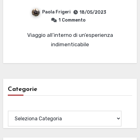
Paola Frigeri
18/05/2023
1
Commento
Viaggio all’interno di un’esperienza
indimenticabile
Categorie
Categorie