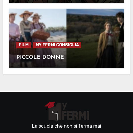
FILM
MY FERMI CONSIGLIA
PICCOLE DONNE
La scuola che non si ferma mai