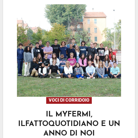
VOCI DI CORRIDOIO
IL MYFERMI,
ILFATTOQUOTIDIANO E UN
ANNO DI NOI