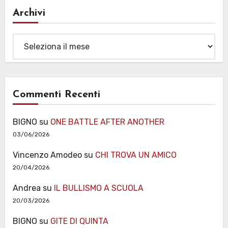
Archivi
Archivi
Commenti Recenti
BIGNO
su
ONE BATTLE AFTER ANOTHER
03/06/2026
Vincenzo Amodeo
su
CHI TROVA UN AMICO
20/04/2026
Andrea
su
IL BULLISMO A SCUOLA
20/03/2026
BIGNO
su
GITE DI QUINTA