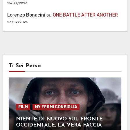
16/03/2026
Lorenzo Bonacini
su
ONE BATTLE AFTER ANOTHER
23/02/2026
Ti Sei Perso
FILM
MY FERMI CONSIGLIA
NIENTE DI NUOVO SUL FRONTE
OCCIDENTALE, LA VERA FACCIA