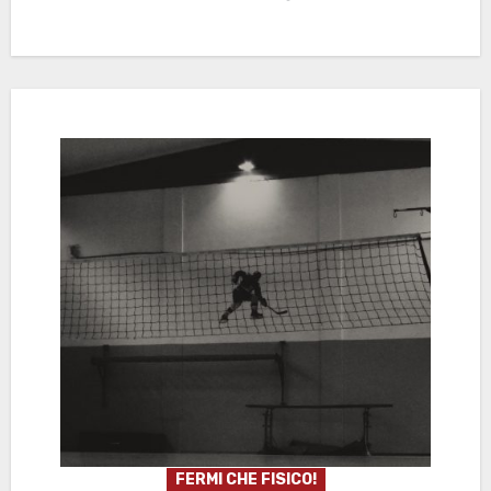
FERMI CHE FISICO!