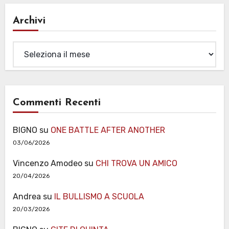
Archivi
Archivi
Commenti Recenti
BIGNO
su
ONE BATTLE AFTER ANOTHER
03/06/2026
Vincenzo Amodeo
su
CHI TROVA UN AMICO
20/04/2026
Andrea
su
IL BULLISMO A SCUOLA
20/03/2026