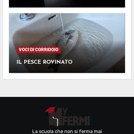
VOCI DI CORRIDOIO
IL PESCE ROVINATO
La scuola che non si ferma mai