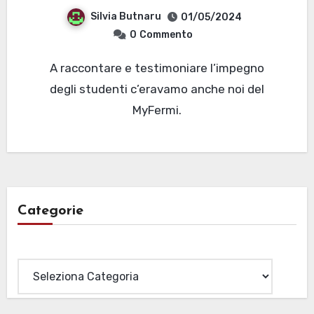
Silvia Butnaru
01/05/2024
0
Commento
A raccontare e testimoniare l’impegno
degli studenti c’eravamo anche noi del
MyFermi.
Categorie
Categorie