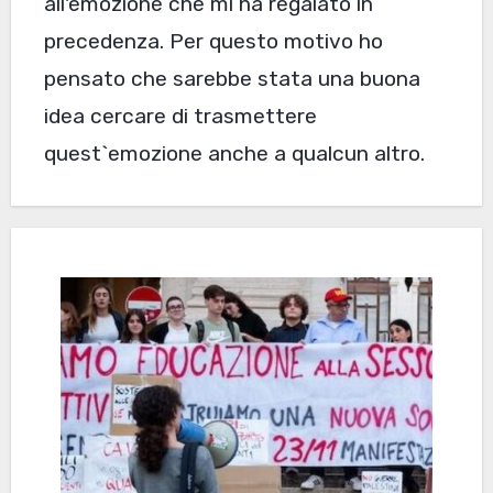
all'emozione che mi ha regalato in
precedenza. Per questo motivo ho
pensato che sarebbe stata una buona
idea cercare di trasmettere
quest`emozione anche a qualcun altro.