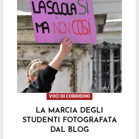
VOCI DI CORRIDOIO
LA MARCIA DEGLI
STUDENTI FOTOGRAFATA
DAL BLOG