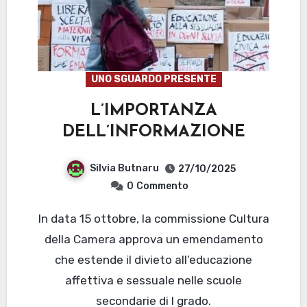
UNO SGUARDO PRESENTE
L’IMPORTANZA
DELL’INFORMAZIONE
Silvia Butnaru
27/10/2025
0
Commento
In data 15 ottobre, la commissione Cultura
della Camera approva un emendamento
che estende il divieto all’educazione
affettiva e sessuale nelle scuole
secondarie di I grado.