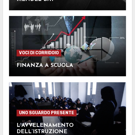
VOCI DI CORRIDOIO
FINANZA A SCUOLA
UNO SGUARDO PRESENTE
L’AVVELENAMENTO
DELL’ISTRUZIONE