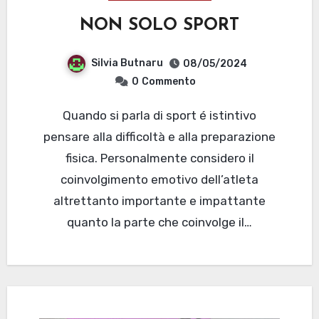
NON SOLO SPORT
Silvia Butnaru
08/05/2024
0
Commento
Quando si parla di sport é istintivo
pensare alla difficoltà e alla preparazione
fisica. Personalmente considero il
coinvolgimento emotivo dell’atleta
altrettanto importante e impattante
quanto la parte che coinvolge il…