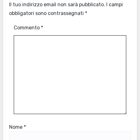
Il tuo indirizzo email non sarà pubblicato.
I campi
obbligatori sono contrassegnati
*
Commento
*
Nome
*