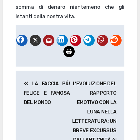
somma di denaro nientemeno che gli
istanti della nostra vita.
Navigazione
LA FACCIA PIÙ
L’EVOLUZIONE DEL
articoli
FELICE E FAMOSA
RAPPORTO
DEL MONDO
EMOTIVO CON LA
LUNA NELLA
LETTERATURA: UN
BREVE EXCURSUS
DALL’ANTICHITÀ AI