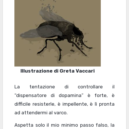
Illustrazione di Greta Vaccari
La tentazione di controllare il
“dispensatore di dopamina” è forte, è
difficile resisterle, è impellente, è lì pronta
ad attendermi al varco.
Aspetta solo il mio minimo passo falso, la