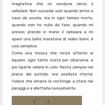
magnetica che mi conduce verso il
cellulare. Non succede solo quando arrivo a
casa da scuola, ma in ogni tempo morto,
quando non ho nulla da fare, quando mi
annoio; prendo in mano il cellulare e mi
sparo una bella maratona di video brevi, è
così semplice.
Come una mosca che ronza attorno ai
liquami, ogni tanto sosta per cibarsene, e
poi riparte celere in volo. Resta sempre nei
pressi del putrido, ma assillata ritorna:
l’odore che emana la costringe a stare nei
paraggi e a allettarla nuovamente.