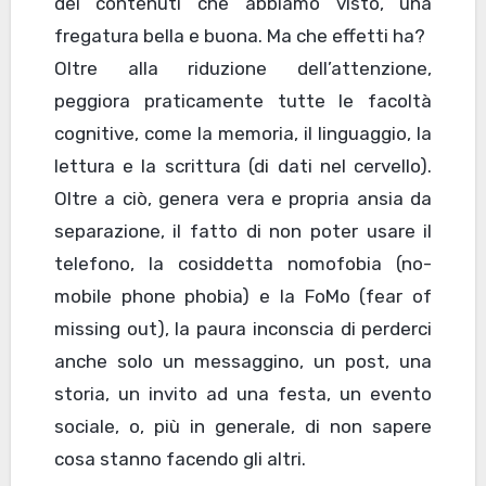
dei contenuti che abbiamo visto, una
fregatura bella e buona. Ma che effetti ha?
Oltre alla riduzione dell’attenzione,
peggiora praticamente tutte le facoltà
cognitive, come la memoria, il linguaggio, la
lettura e la scrittura (di dati nel cervello).
Oltre a ciò, genera vera e propria ansia da
separazione, il fatto di non poter usare il
telefono, la cosiddetta nomofobia (no-
mobile phone phobia) e la FoMo (fear of
missing out), la paura inconscia di perderci
anche solo un messaggino, un post, una
storia, un invito ad una festa, un evento
sociale, o, più in generale, di non sapere
cosa stanno facendo gli altri.