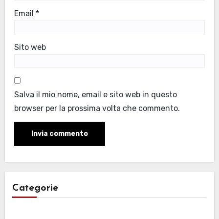
Email
*
Sito web
Salva il mio nome, email e sito web in questo
browser per la prossima volta che commento.
Categorie
Categorie