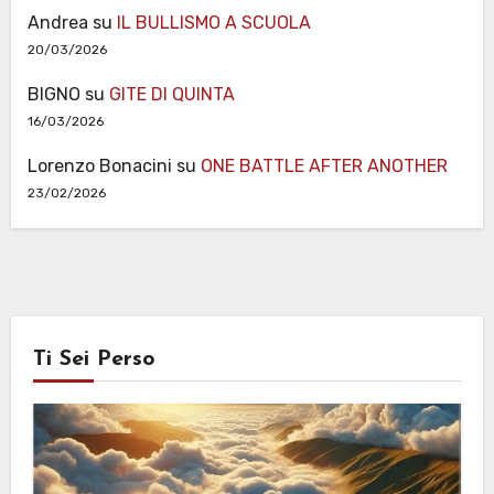
Andrea
su
IL BULLISMO A SCUOLA
20/03/2026
BIGNO
su
GITE DI QUINTA
16/03/2026
Lorenzo Bonacini
su
ONE BATTLE AFTER ANOTHER
23/02/2026
Ti Sei Perso