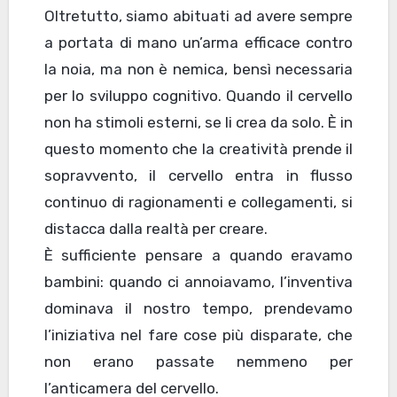
Oltretutto, siamo abituati ad avere sempre
a portata di mano un’arma efficace contro
la noia, ma non è nemica, bensì necessaria
per lo sviluppo cognitivo. Quando il cervello
non ha stimoli esterni, se li crea da solo. È in
questo momento che la creatività prende il
sopravvento, il cervello entra in flusso
continuo di ragionamenti e collegamenti, si
distacca dalla realtà per creare.
È sufficiente pensare a quando eravamo
bambini: quando ci annoiavamo, l’inventiva
dominava il nostro tempo, prendevamo
l’iniziativa nel fare cose più disparate, che
non erano passate nemmeno per
l’anticamera del cervello.