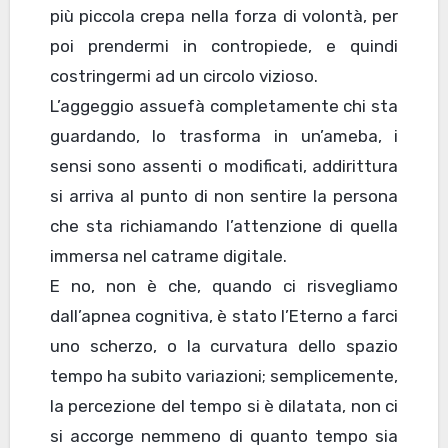
più piccola crepa nella forza di volontà, per
poi prendermi in contropiede, e quindi
costringermi ad un circolo vizioso.
L’aggeggio assuefà completamente chi sta
guardando, lo trasforma in un’ameba, i
sensi sono assenti o modificati, addirittura
si arriva al punto di non sentire la persona
che sta richiamando l’attenzione di quella
immersa nel catrame digitale.
E no, non è che, quando ci risvegliamo
dall’apnea cognitiva, è stato l’Eterno a farci
uno scherzo, o la curvatura dello spazio
tempo ha subito variazioni; semplicemente,
la percezione del tempo si è dilatata, non ci
si accorge nemmeno di quanto tempo sia