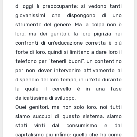
di oggi è preoccupante: si vedono tanti
giovanissimi che dispongono di uno
strumento del genere. Ma la colpa non è
loro, ma dei genitori; la loro pigrizia nei
confronti di un’educazione corretta è più
forte di loro, quindi si limitano a dare loro il
telefono per “tenerli buoni”, un contentino
per non dover intervenire attivamente al
dispendio del loro tempo, in un’età durante
la quale il cervello è in una fase
delicatissima di sviluppo.
Quei genitori, ma non solo loro, noi tutti
siamo succubi di questo sistema, siamo
stati vinti dal consumismo e dal
capitalismo più infimo: quello che ha come