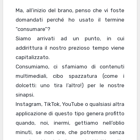
Ma, all’inizio del brano, penso che vi foste
domandati perché ho usato il termine
“consumare”?
Siamo arrivati ad un punto, in cui
addirittura il nostro prezioso tempo viene
capitalizzato.
Consumiamo, ci sfamiamo di contenuti
multimediali, cibo spazzatura (come i
dolcetti: uno tira l’altro!) per le nostre
sinapsi.
Instagram, TikTok, YouTube o qualsiasi altra
applicazione di questo tipo genera profitto
quando, noi, inermi, gettiamo nell’oblio
minuti, se non ore, che potremmo senza