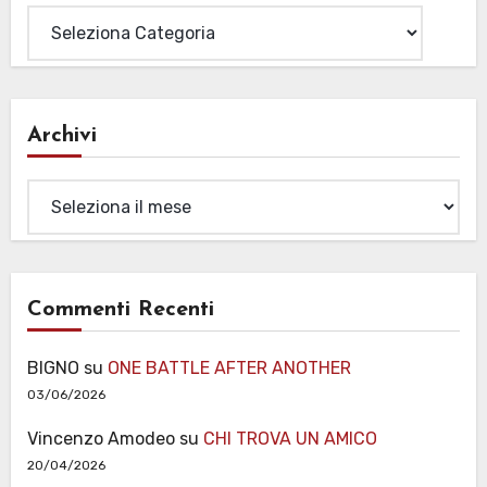
Archivi
Archivi
Commenti Recenti
BIGNO
su
ONE BATTLE AFTER ANOTHER
03/06/2026
Vincenzo Amodeo
su
CHI TROVA UN AMICO
20/04/2026