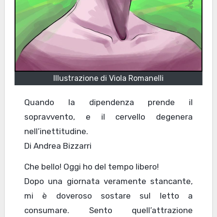
Illustrazione di Viola Romanelli
Quando la dipendenza prende il
sopravvento, e il cervello degenera
nell’inettitudine.
Di Andrea Bizzarri
Che bello! Oggi ho del tempo libero!
Dopo una giornata veramente stancante,
mi è doveroso sostare sul letto a
consumare. Sento quell’attrazione