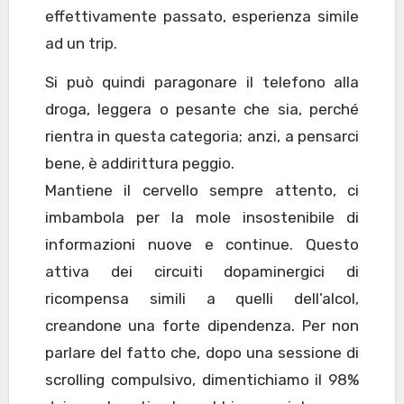
effettivamente passato, esperienza simile
ad un trip.
Si può quindi paragonare il telefono alla
droga, leggera o pesante che sia, perché
rientra in questa categoria; anzi, a pensarci
bene, è addirittura peggio.
Mantiene il cervello sempre attento, ci
imbambola per la mole insostenibile di
informazioni nuove e continue. Questo
attiva dei circuiti dopaminergici di
ricompensa simili a quelli dell’alcol,
creandone una forte dipendenza. Per non
parlare del fatto che, dopo una sessione di
scrolling compulsivo, dimentichiamo il 98%