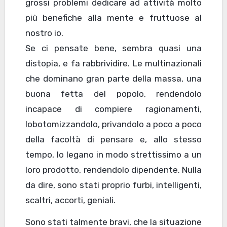
grossi problemi dedicare ad attività molto
più benefiche alla mente e fruttuose al
nostro io.
Se ci pensate bene, sembra quasi una
distopia, e fa rabbrividire. Le multinazionali
che dominano gran parte della massa, una
buona fetta del popolo, rendendolo
incapace di compiere ragionamenti,
lobotomizzandolo, privandolo a poco a poco
della facoltà di pensare e, allo stesso
tempo, lo legano in modo strettissimo a un
loro prodotto, rendendolo dipendente. Nulla
da dire, sono stati proprio furbi, intelligenti,
scaltri, accorti, geniali.
Sono stati talmente bravi, che la situazione