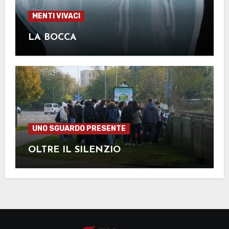
MENTI VIVACI
LA BOCCA
UNO SGUARDO PRESENTE
OLTRE IL SILENZIO