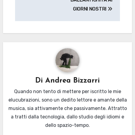
GIORNI NOSTRI
Di
Andrea Bizzarri
Quando non tento di mettere per iscritto le mie
elucubrazioni, sono un dedito lettore e amante della
musica, sia attivamente che passivamente. Attratto
a tratti dalla tecnologia, dallo studio degli idiomi e
dello spazio-tempo.