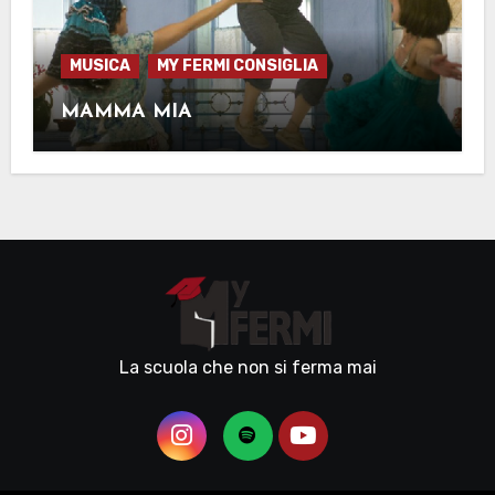
MUSICA
MY FERMI CONSIGLIA
MAMMA MIA
La scuola che non si ferma mai