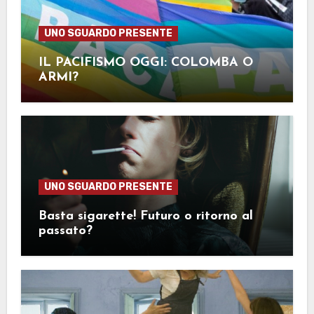
UNO SGUARDO PRESENTE
IL PACIFISMO OGGI: COLOMBA O
ARMI?
UNO SGUARDO PRESENTE
Basta sigarette! Futuro o ritorno al
passato?