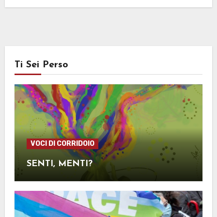
Ti Sei Perso
VOCI DI CORRIDOIO
SENTI, MENTI?