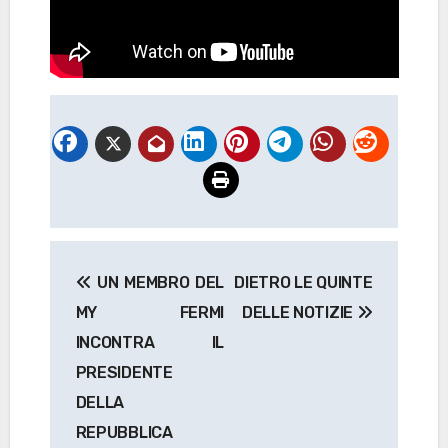
Navigazione
UN MEMBRO DEL
DIETRO LE QUINTE
articoli
MY FERMI
DELLE NOTIZIE
INCONTRA IL
PRESIDENTE
DELLA
REPUBBLICA