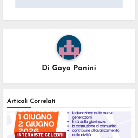
Di
Gaya Panini
Articoli Correlati
INTERVISTE CELEBRI