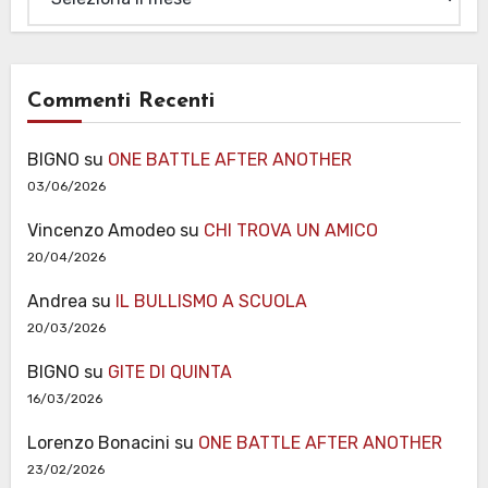
Commenti Recenti
BIGNO
su
ONE BATTLE AFTER ANOTHER
03/06/2026
Vincenzo Amodeo
su
CHI TROVA UN AMICO
20/04/2026
Andrea
su
IL BULLISMO A SCUOLA
20/03/2026
BIGNO
su
GITE DI QUINTA
16/03/2026
Lorenzo Bonacini
su
ONE BATTLE AFTER ANOTHER
23/02/2026