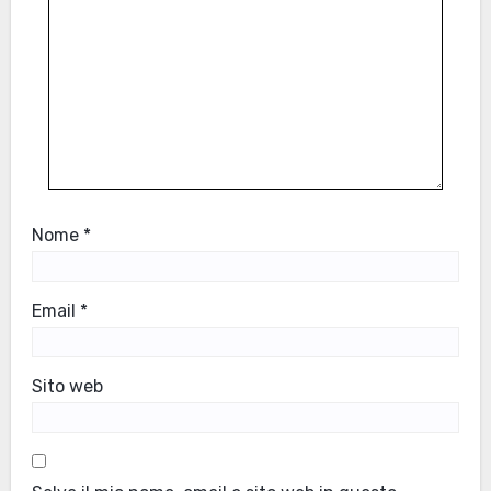
Nome
*
Email
*
Sito web