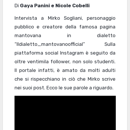
Di
Gaya Panini e Nicole Cobelli
Intervista a Mirko Sogliani, personaggio
pubblico e creatore della famosa pagina
mantovana in dialetto
“Ildialetto_mantovanoofficial” Sulla
piattaforma social Instagram è seguito da
oltre ventimila follower, non solo studenti.
Il portale infatti, è amato da molti adulti
che si rispecchiano in ciò che Mirko scrive
nei suoi post. Ecco le sue parole a riguardo.