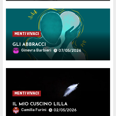
MENTI VIVACI
GLI ABBRACCI
Ginevra Barbieri
07/05/2026
MENTI VIVACI
IL MIO CUSCINO LILLA
Camilla Furini
02/05/2026