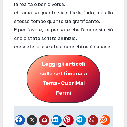
la realtà è ben diversa:
chi ama sa quanto sia difficile farlo, ma allo
stesso tempo quanto sia gratificante.
E per favore, se pensate che l’amore sia ciò
che è stato scritto all’inizio,
crescete, e lasciate amare chi ne è capace.
Leggi gli articoli
sulla settimana a
Tema- CuoriMai
Fermi