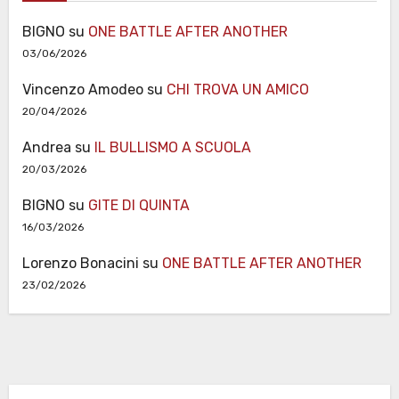
BIGNO
su
ONE BATTLE AFTER ANOTHER
03/06/2026
Vincenzo Amodeo
su
CHI TROVA UN AMICO
20/04/2026
Andrea
su
IL BULLISMO A SCUOLA
20/03/2026
BIGNO
su
GITE DI QUINTA
16/03/2026
Lorenzo Bonacini
su
ONE BATTLE AFTER ANOTHER
23/02/2026