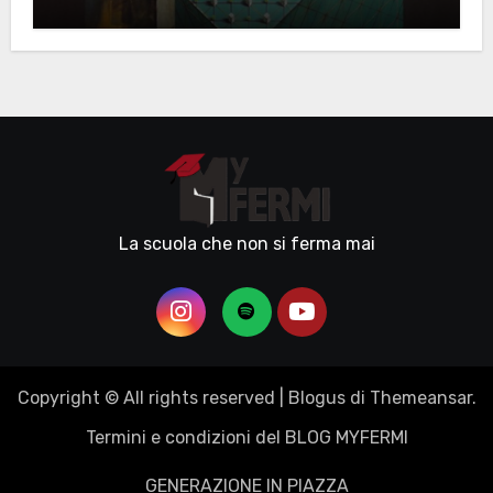
La scuola che non si ferma mai
Copyright © All rights reserved
|
Blogus
di
Themeansar
.
Termini e condizioni del BLOG MYFERMI
GENERAZIONE IN PIAZZA