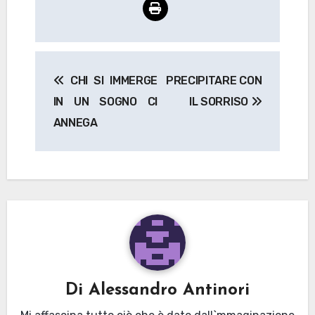
Navigazione
CHI SI IMMERGE
PRECIPITARE CON
articoli
IN UN SOGNO CI
IL SORRISO
ANNEGA
Di
Alessandro Antinori