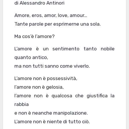
di Alessandro Antinori
Amore, eros, amor, love, amour…
Tante parole per esprimerne una sola.
Ma cos’è l’amore?
L’amore è un sentimento tanto nobile
quanto antico,
ma non tutti sanno come viverlo.
L’amore non è possessività,
l’amore non è gelosia,
l’amore non è qualcosa che giustifica la
rabbia
e non è neanche manipolazione.
L’amore non è niente di tutto ciò.