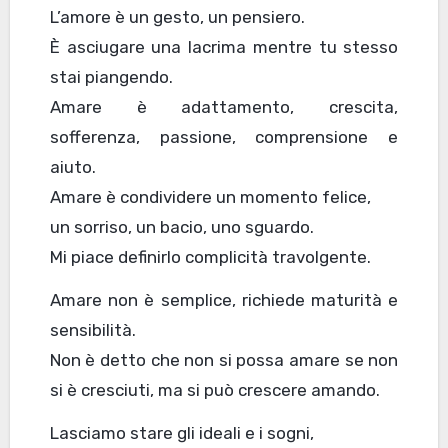
L’amore è un gesto, un pensiero.
È asciugare una lacrima mentre tu stesso
stai piangendo.
Amare è adattamento, crescita,
sofferenza, passione, comprensione e
aiuto.
Amare è condividere un momento felice,
un sorriso, un bacio, uno sguardo.
Mi piace definirlo complicità travolgente.
Amare non è semplice, richiede maturità e
sensibilità.
Non è detto che non si possa amare se non
si è cresciuti, ma si può crescere amando.
Lasciamo stare gli ideali e i sogni,