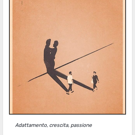
Adattamento, crescita, passione