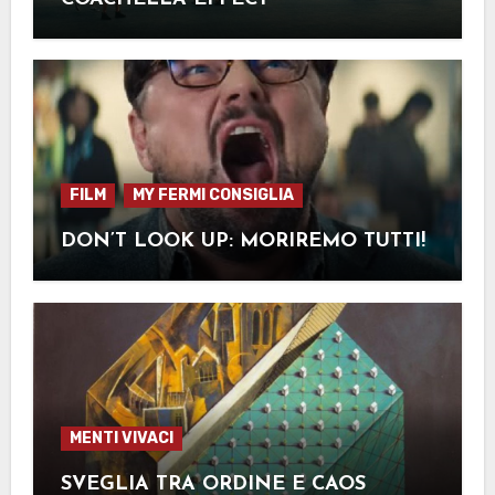
FILM
MY FERMI CONSIGLIA
DON’T LOOK UP: MORIREMO TUTTI!
MENTI VIVACI
SVEGLIA TRA ORDINE E CAOS