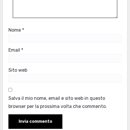
Nome
*
Email
*
Sito web
Salva il mio nome, email e sito web in questo
browser per la prossima volta che commento.