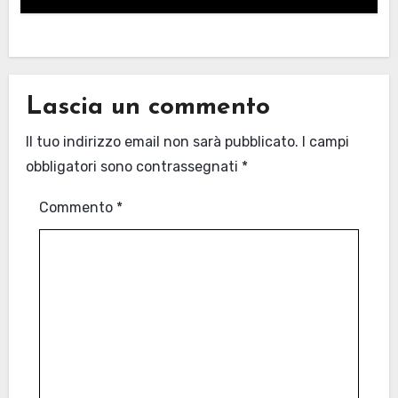
Lascia un commento
Il tuo indirizzo email non sarà pubblicato.
I campi
obbligatori sono contrassegnati
*
Commento
*