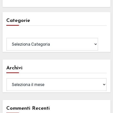
Categorie
Categorie
Archivi
Archivi
Commenti Recenti