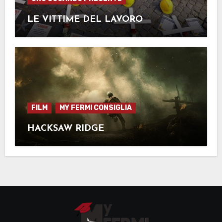
LE VITTIME DEL LAVORO
FILM
MY FERMI CONSIGLIA
HACKSAW RIDGE