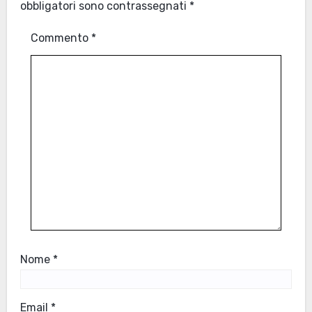
obbligatori sono contrassegnati
*
Commento
*
Nome
*
Email
*