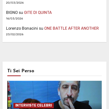
20/03/2026
BIGNO
su
GITE DI QUINTA
16/03/2026
Lorenzo Bonacini
su
ONE BATTLE AFTER ANOTHER
23/02/2026
Ti Sei Perso
INTERVISTE CELEBRI