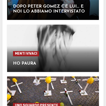
DOPO PETER GOMEZ C’È LUI… E
NOI LO ABBIAMO INTERVISTATO
MENTI VIVACI
HO PAURA
UNO SGUARDO PRESENTE