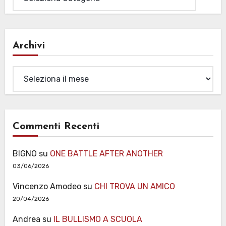
Archivi
Archivi
Commenti Recenti
BIGNO
su
ONE BATTLE AFTER ANOTHER
03/06/2026
Vincenzo Amodeo
su
CHI TROVA UN AMICO
20/04/2026
Andrea
su
IL BULLISMO A SCUOLA