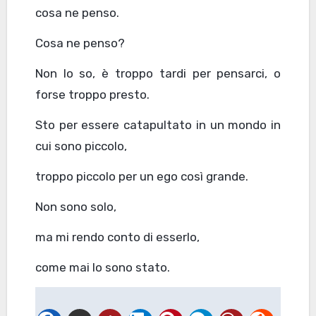
cosa ne penso.
Cosa ne penso?
Non lo so, è troppo tardi per pensarci, o
forse troppo presto.
Sto per essere catapultato in un mondo in
cui sono piccolo,
troppo piccolo per un ego così grande.
Non sono solo,
ma mi rendo conto di esserlo,
come mai lo sono stato.