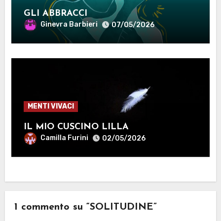
GLI ABBRACCI
Ginevra Barbieri
07/05/2026
MENTI VIVACI
IL MIO CUSCINO LILLA
Camilla Furini
02/05/2026
1 commento su “SOLITUDINE”