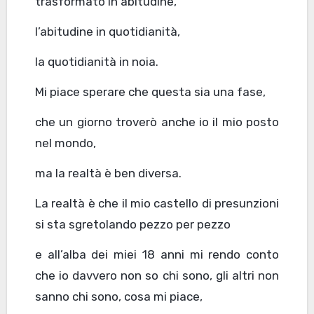
trasformato in abitudine,
l’abitudine in quotidianità,
la quotidianità in noia.
Mi piace sperare che questa sia una fase,
che un giorno troverò anche io il mio posto
nel mondo,
ma la realtà è ben diversa.
La realtà è che il mio castello di presunzioni
si sta sgretolando pezzo per pezzo
e all’alba dei miei 18 anni mi rendo conto
che io davvero non so chi sono, gli altri non
sanno chi sono, cosa mi piace,