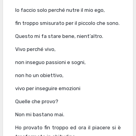
lo faccio solo perché nutre il mio ego,
fin troppo smisurato per il piccolo che sono.
Questo mi fa stare bene, nient’altro.
Vivo perché vivo,
non inseguo passioni e sogni,
non ho un obiettivo,
vivo per inseguire emozioni
Quelle che provo?
Non mi bastano mai.
Ho provato fin troppo ed ora il piacere si è