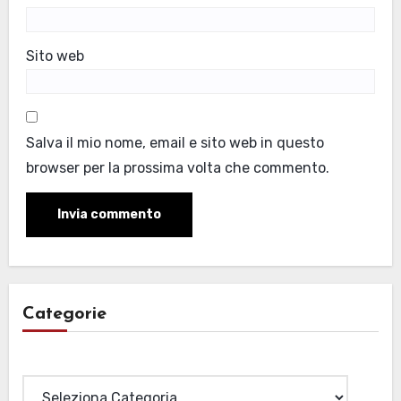
Sito web
Salva il mio nome, email e sito web in questo
browser per la prossima volta che commento.
Categorie
Categorie