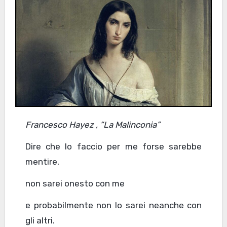
Francesco Hayez , “La Malinconia”
Dire che lo faccio per me forse sarebbe
mentire,
non sarei onesto con me
e probabilmente non lo sarei neanche con
gli altri.