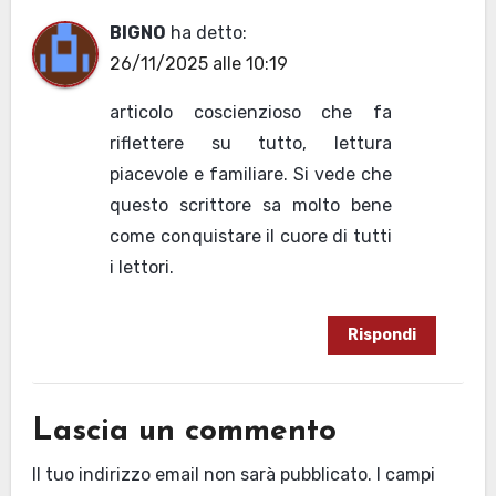
BIGNO
ha detto:
26/11/2025 alle 10:19
articolo coscienzioso che fa
riflettere su tutto, lettura
piacevole e familiare. Si vede che
questo scrittore sa molto bene
come conquistare il cuore di tutti
i lettori.
Rispondi
Lascia un commento
Il tuo indirizzo email non sarà pubblicato.
I campi