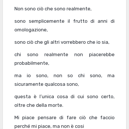
Non sono ciò che sono realmente,
sono semplicemente il frutto di anni di
omologazione,
sono ciò che gli altri vorrebbero che io sia,
chi sono realmente non piacerebbe
probabilmente,
ma io sono, non so chi sono, ma
sicuramente qualcosa sono,
questa è l’unica cosa di cui sono certo,
oltre che della morte.
Mi piace pensare di fare ciò che faccio
perché mi piace, ma non è cosi