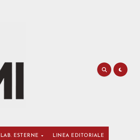
LAB. ESTERNE
LINEA EDITORIALE