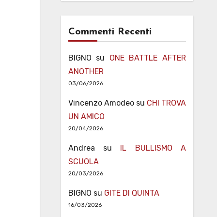
Commenti Recenti
BIGNO
su
ONE BATTLE AFTER
ANOTHER
03/06/2026
Vincenzo Amodeo
su
CHI TROVA
UN AMICO
20/04/2026
Andrea
su
IL BULLISMO A
SCUOLA
20/03/2026
BIGNO
su
GITE DI QUINTA
16/03/2026