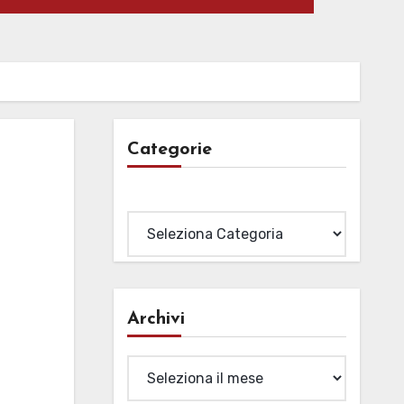
Categorie
Categorie
Archivi
Archivi