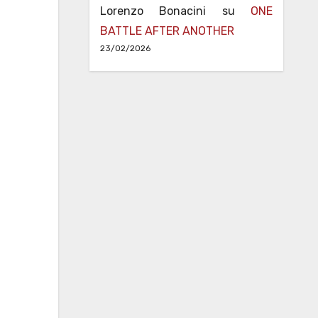
Lorenzo Bonacini
su
ONE
BATTLE AFTER ANOTHER
23/02/2026